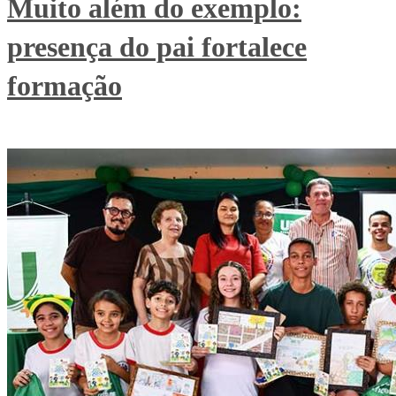
Muito além do exemplo:
presença do pai fortalece
formação