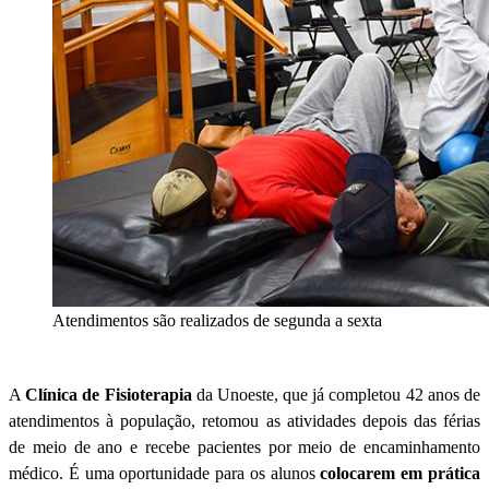
Atendimentos são realizados de segunda a sexta
A
Clínica de Fisioterapia
da Unoeste, que já completou 42 anos de
atendimentos à população, retomou as atividades depois das férias
de meio de ano e recebe pacientes por meio de encaminhamento
médico. É uma oportunidade para os alunos
colocarem em prática