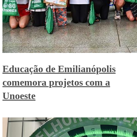
Educação de Emilianópolis
comemora projetos com a
Unoeste