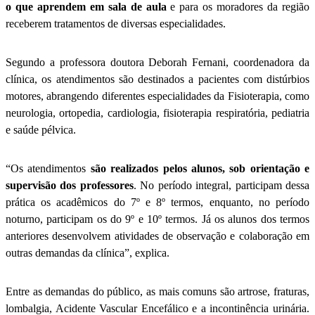
o que aprendem em sala de aula
e para os moradores da região
receberem tratamentos de diversas especialidades.
Segundo a professora doutora Deborah Fernani, coordenadora da
clínica, os atendimentos são destinados a pacientes com distúrbios
motores, abrangendo diferentes especialidades da Fisioterapia, como
neurologia, ortopedia, cardiologia, fisioterapia respiratória, pediatria
e saúde pélvica.
“Os atendimentos
são realizados pelos alunos, sob orientação e
supervisão dos professores
. No período integral, participam dessa
prática os acadêmicos do 7º e 8º termos, enquanto, no período
noturno, participam os do 9º e 10º termos. Já os alunos dos termos
anteriores desenvolvem atividades de observação e colaboração em
outras demandas da clínica”, explica.
Entre as demandas do público, as mais comuns são artrose, fraturas,
lombalgia, Acidente Vascular Encefálico e a incontinência urinária.