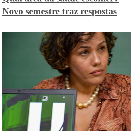
Novo semestre traz respostas