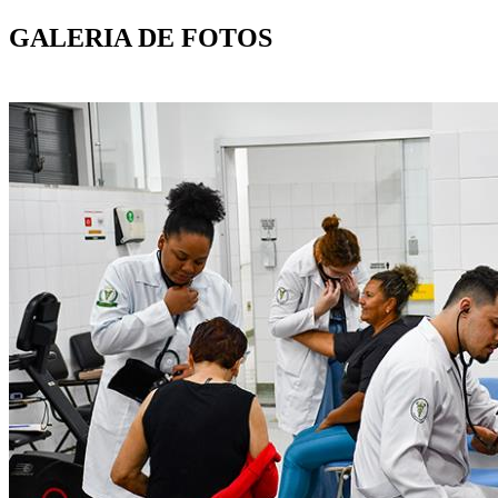
GALERIA DE FOTOS