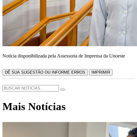
Notícia disponibilizada pela Assessoria de Imprensa da Unoeste
DÊ SUA SUGESTÃO OU INFORME ERROS
IMPRIMIR
Mais Notícias