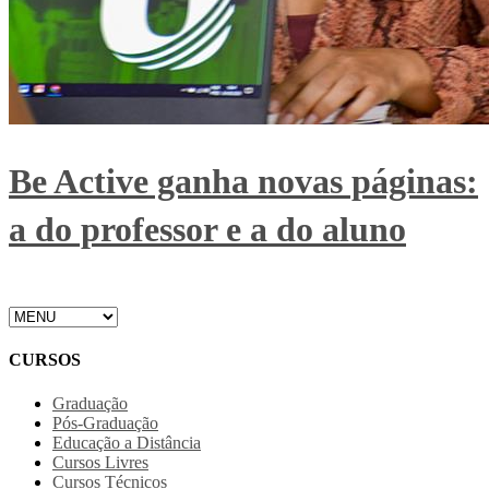
Be Active ganha novas páginas:
a do professor e a do aluno
CURSOS
Graduação
Pós-Graduação
Educação a Distância
Cursos Livres
Cursos Técnicos