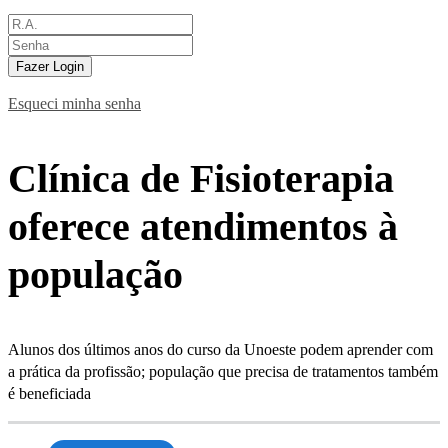
Fazer Login
Esqueci minha senha
Clínica de Fisioterapia
oferece atendimentos à
população
Alunos dos últimos anos do curso da Unoeste podem aprender com
a prática da profissão; população que precisa de tratamentos também
é beneficiada