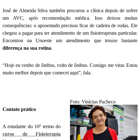
José de Almeida Silva também procurou a clínica depois de sofrer
um AVC, após recomendação médica. Isso deixou muitas
consequências: o aposentado precisou ficar de cadeira de rodas. Ele
chegou a pagar para ter atendimento de um fisioterapeuta particular.
Encontrou na Unoeste um atendimento que trouxe bastante
diferença na sua rotina
.
“Hoje eu venho de ônibus, volto de ônibus. Consigo me virar. Estou
muito melhor depois que comecei aqui”, fala.
Foto: Vinícius Pacheco
Contato prático
A estudante do 10º termo do
curso de Fisioterapia