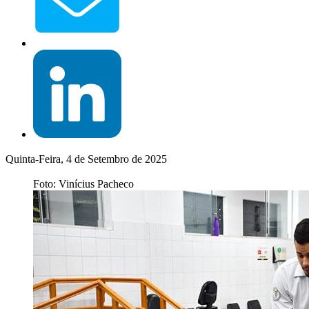
Quinta-Feira, 4 de Setembro de 2025
Foto: Vinícius Pacheco