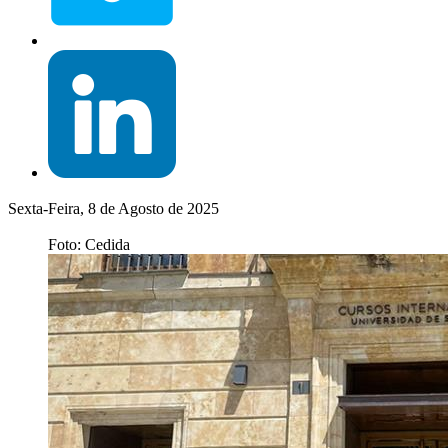
Sexta-Feira, 8 de Agosto de 2025
Foto: Cedida