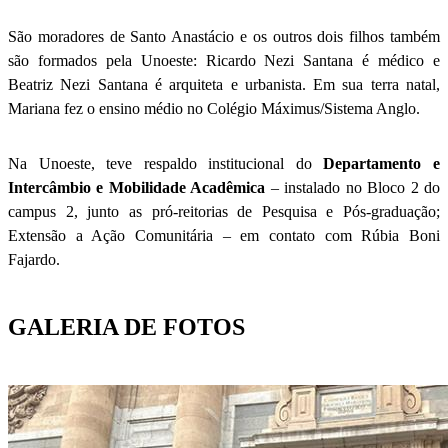
São moradores de Santo Anastácio e os outros dois filhos também
são formados pela Unoeste: Ricardo Nezi Santana é médico e
Beatriz Nezi Santana é arquiteta e urbanista. Em sua terra natal,
Mariana fez o ensino médio no Colégio Máximus/Sistema Anglo.
Na Unoeste, teve respaldo institucional do
Departamento e
Intercâmbio e Mobilidade Acadêmica
– instalado no Bloco 2 do
campus 2, junto as pró-reitorias de Pesquisa e Pós-graduação;
Extensão a Ação Comunitária – em contato com Rúbia Boni
Fajardo.
GALERIA DE FOTOS