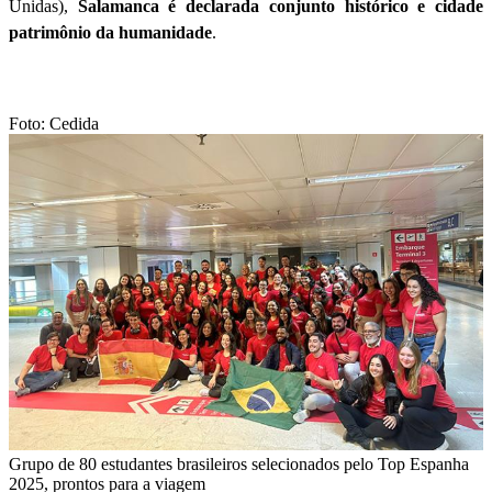
Unidas),
Salamanca é declarada conjunto histórico e cidade
patrimônio da humanidade
.
Foto: Cedida
Grupo de 80 estudantes brasileiros selecionados pelo Top Espanha
2025, prontos para a viagem