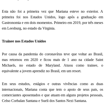
Esta não foi a primeira vez que Mariana esteve no exterior. A
primeira foi nos Estados Unidos, logo após a graduação em
Gastronomia e em dois momentos. Primeiro em 2019, por três meses
em Leesburg, no estado da Virginia.
Trainee nos Estados Unidos
Por causa da pandemia do coronavírus teve que voltar ao Brasil,
mas retornou em 2020 e ficou mais de 1 ano na cidade Saint
Michaels, no estado de Maryland. Atuou como trainee, o
equivalente a jovem aprendiz no Brasil, em um resort.
Em seus estudos, estágios e outras vivências como as duas
internacionais, Mariana conta que tem o apoio de seus pais, os
comerciantes aposentados e que atuam em alguns projetos pessoais,
Celso Corbalan Santana e Sueli dos Santos Nezi Santana.