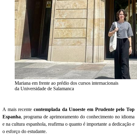
Mariana em frente ao prédio dos cursos internacionais
da Universidade de Salamanca
A mais recente
contemplada da Unoeste em Prudente pelo Top
Espanha
, programa de aprimoramento do conhecimento no idioma
e na cultura espanhola, reafirma o quanto é importante a dedicação e
o esforço do estudante.