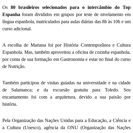
Os
80 brasileiros selecionados para o intercâmbio do Top
Espanha
foram divididos em grupos por teste de nivelamento em
língua espanhola, matriculados para aulas diárias das 8h às 10h e um
curso adicional.
A escolha de Mariana foi por História Contemporânea e Cultura
Espanhola. Mas, também aproveitou a oficina de cozinha espanhola,
por conta de sua formação em Gastronomia e estar no final do curso
de Nutrição.
Também participou de visitas guiadas na universidade e na cidade
de Salamanca; e da excursão gratuita para Toledo. Seu
encantamento foi com a arquitetura, devido a sua paixão por
história.
Pela Organização das Nações Unidas para a Educação, a Ciência e
a Cultura (Unesco), agência da ONU (Organização das Nações