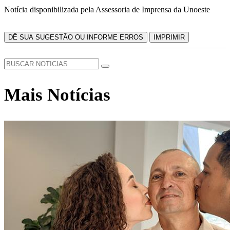
Notícia disponibilizada pela Assessoria de Imprensa da Unoeste
DÊ SUA SUGESTÃO OU INFORME ERROS
IMPRIMIR
Mais Notícias