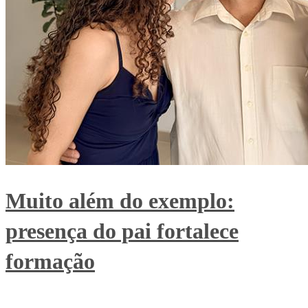
Muito além do exemplo:
presença do pai fortalece
formação