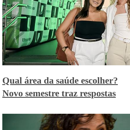
Qual área da saúde escolher?
Novo semestre traz respostas