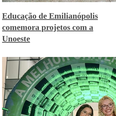
Educação de Emilianópolis
comemora projetos com a
Unoeste