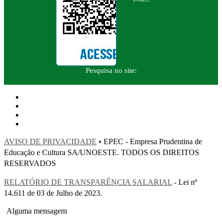
Pesquisa no site:
AVISO DE PRIVACIDADE
• EPEC - Empresa Prudentina de
Educação e Cultura SA/UNOESTE. TODOS OS DIREITOS
RESERVADOS
RELATÓRIO DE TRANSPARÊNCIA SALARIAL
- Lei nº
14.611 de 03 de Julho de 2023.
Alguma mensagem