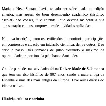
Mariana Nezi Santana havia tentado ser selecionada na edição
anterior, mas apesar do bom desempenho acadêmico (histórico
escolar) não conseguiu e entendeu que deveria melhorar a sua
apresentação com os comprovantes de atividades realizadas.
Na nova inscrição juntou os certificados de monitoria, participações
em congressos e atuação em iniciação científica, dentre outros. Deu
certo e passou três semanas de julho extraindo o máximo da
oportunidade proporcionada pelo banco Santander.
Grande parte de suas atividades foi na
Universidade de Salamanca
que tem um rico histórico de 807 anos, sendo a mais antiga da
Espanha e uma das mais antigas da Europa. Teve aulas diárias do
idioma nativo.
História, cultura e cozinha