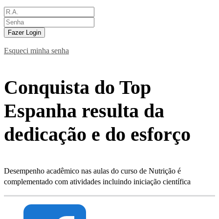
Fazer Login
Esqueci minha senha
Conquista do Top
Espanha resulta da
dedicação e do esforço
Desempenho acadêmico nas aulas do curso de Nutrição é
complementado com atividades incluindo iniciação científica