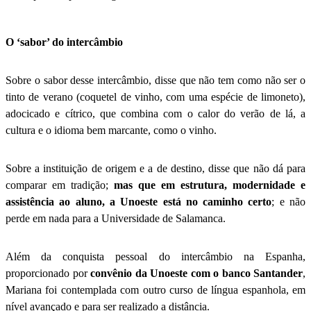
O ‘sabor’ do intercâmbio
Sobre o sabor desse intercâmbio, disse que não tem como não ser o
tinto de verano (coquetel de vinho, com uma espécie de limoneto),
adocicado e cítrico, que combina com o calor do verão de lá, a
cultura e o idioma bem marcante, como o vinho.
Sobre a instituição de origem e a de destino, disse que não dá para
comparar em tradição;
mas que em estrutura, modernidade e
assistência ao aluno, a Unoeste está no caminho certo
; e não
perde em nada para a Universidade de Salamanca.
Além da conquista pessoal do intercâmbio na Espanha,
proporcionado por
convênio da Unoeste com o banco Santander
,
Mariana foi contemplada com outro curso de língua espanhola, em
nível avançado e para ser realizado a distância.