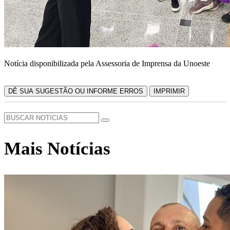
Notícia disponibilizada pela Assessoria de Imprensa da Unoeste
DÊ SUA SUGESTÃO OU INFORME ERROS
IMPRIMIR
Mais Notícias