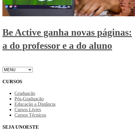
Be Active ganha novas páginas:
a do professor e a do aluno
CURSOS
Graduação
Pós-Graduação
Educação a Distância
Cursos Livres
Cursos Técnicos
SEJA UNOESTE