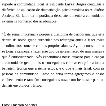
suporte à comunidade local. A estudante Layza Borges conduziu a
dinâmica de aplicação de dramatização psicodramática no Auditório
Azaleia. Ela falou da importância desse atendimento à comunidade
externa na formação dos acadêmicos.
“É de suma importância porque a disciplina de psicodrama que está
dentro da nossa grade curricular nos restringia antes a fazer esses
atendimentos somente com os próprios alunos. Agora a nossa turma
se torna a primeira a fazer esse tipo de apresentação de uma maneira
que é curricularizada. Nós expandimos nossa atuação para alcançar
a comunidade geral, e nisso conseguimos colocar em prática toda a
bagagem teórica que a gente estuda, e o que é mais legal: com as
pessoas da comunidade. Então de certa forma agregamos o nosso
conhecimento e também conseguimos trazer um bem-estar para os
demais envolvidos”, frisou.
Foto: Emerson Sanchez