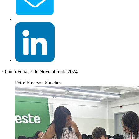
Quinta-Feira, 7 de Novembro de 2024
Foto: Emerson Sanchez