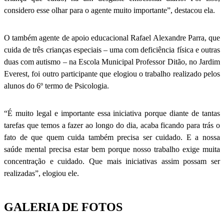
considero esse olhar para o agente muito importante”, destacou ela.
O também agente de apoio educacional Rafael Alexandre Parra, que
cuida de três crianças especiais – uma com deficiência física e outras
duas com autismo – na Escola Municipal Professor Ditão, no Jardim
Everest, foi outro participante que elogiou o trabalho realizado pelos
alunos do 6º termo de Psicologia.
“É muito legal e importante essa iniciativa porque diante de tantas
tarefas que temos a fazer ao longo do dia, acaba ficando para trás o
fato de que quem cuida também precisa ser cuidado. E a nossa
saúde mental precisa estar bem porque nosso trabalho exige muita
concentração e cuidado. Que mais iniciativas assim possam ser
realizadas”, elogiou ele.
GALERIA DE FOTOS