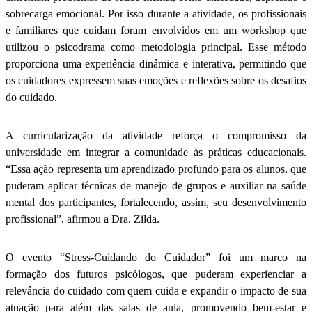
sobrecarga emocional. Por isso durante a atividade, os profissionais
e familiares que cuidam foram envolvidos em um workshop que
utilizou o psicodrama como metodologia principal. Esse método
proporciona uma experiência dinâmica e interativa, permitindo que
os cuidadores expressem suas emoções e reflexões sobre os desafios
do cuidado.
A curricularização da atividade reforça o compromisso da
universidade em integrar a comunidade às práticas educacionais.
“Essa ação representa um aprendizado profundo para os alunos, que
puderam aplicar técnicas de manejo de grupos e auxiliar na saúde
mental dos participantes, fortalecendo, assim, seu desenvolvimento
profissional”, afirmou a Dra. Zilda.
O evento “Stress-Cuidando do Cuidador” foi um marco na
formação dos futuros psicólogos, que puderam experienciar a
relevância do cuidado com quem cuida e expandir o impacto de sua
atuação para além das salas de aula, promovendo bem-estar e