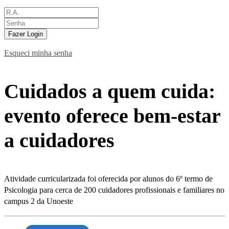
Fazer Login
Esqueci minha senha
Cuidados a quem cuida:
evento oferece bem-estar
a cuidadores
Atividade curricularizada foi oferecida por alunos do 6º termo de
Psicologia para cerca de 200 cuidadores profissionais e familiares no
campus 2 da Unoeste