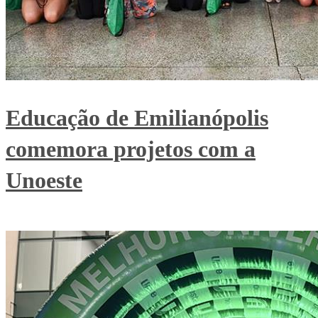
Educação de Emilianópolis
comemora projetos com a
Unoeste