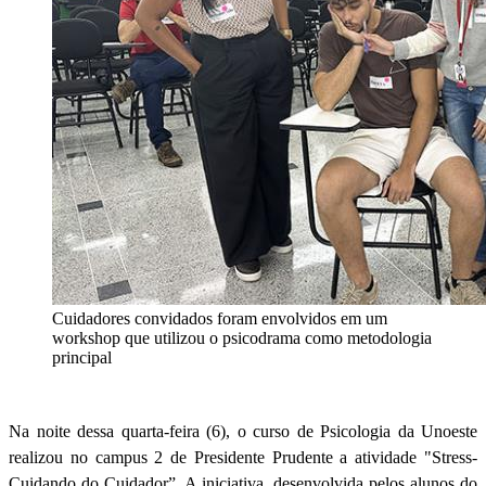
Cuidadores convidados foram envolvidos em um
workshop que utilizou o psicodrama como metodologia
principal
Na noite dessa quarta-feira (6), o curso de Psicologia da Unoeste
realizou no campus 2 de Presidente Prudente a atividade "Stress-
Cuidando do Cuidador”. A iniciativa, desenvolvida pelos alunos do