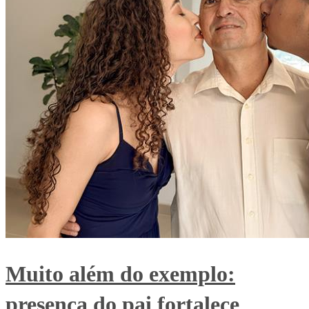
Muito além do exemplo:
presença do pai fortalece