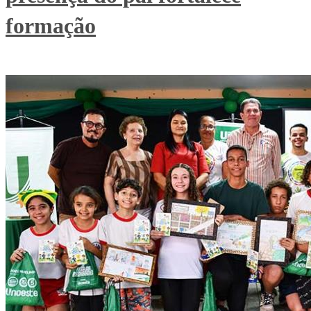
formação