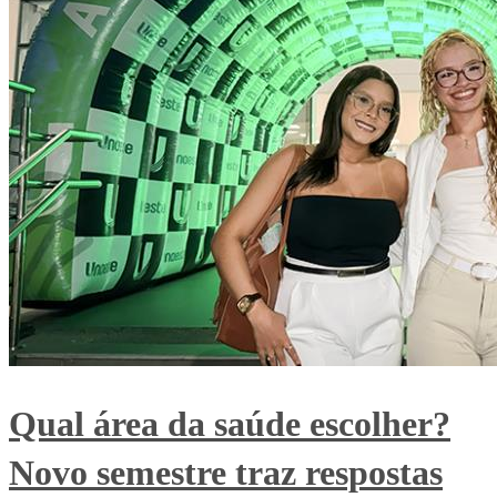
Qual área da saúde escolher?
Novo semestre traz respostas