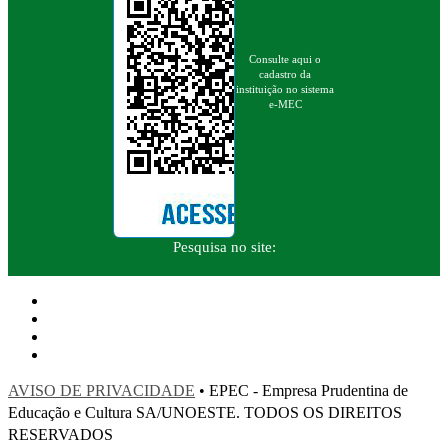
Consulte aqui o
cadastro da
instituição no sistema
e-MEC
Pesquisa no site:
AVISO DE PRIVACIDADE
• EPEC - Empresa Prudentina de
Educação e Cultura SA/UNOESTE. TODOS OS DIREITOS
RESERVADOS