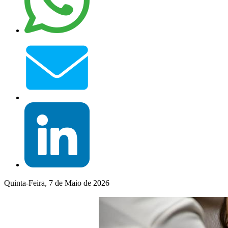
Quinta-Feira, 7 de Maio de 2026