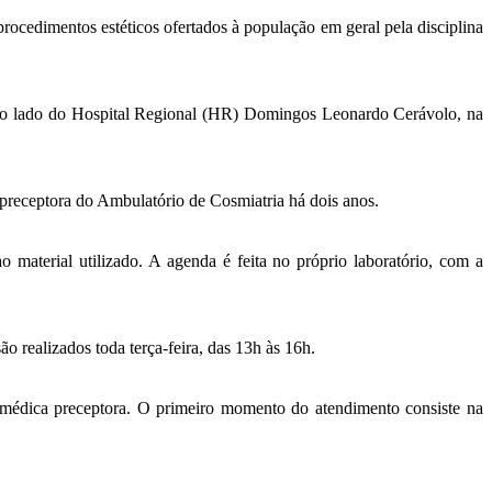
procedimentos estéticos ofertados à população em geral pela disciplina
ao lado do Hospital Regional (HR) Domingos Leonardo Cerávolo, na
preceptora do Ambulatório de Cosmiatria há dois anos.
o material utilizado. A agenda é feita no próprio laboratório, com a
realizados toda terça-feira, das 13h às 16h.
 médica preceptora. O primeiro momento do atendimento consiste na