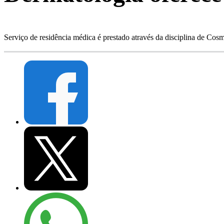
Serviço de residência médica é prestado através da disciplina de 