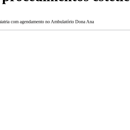
Cosmiatria com agendamento no Ambulatório Dona Ana