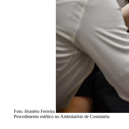
Foto: Homéro Ferreira
Procedimento estético no Ambulatório de Cosmiatria