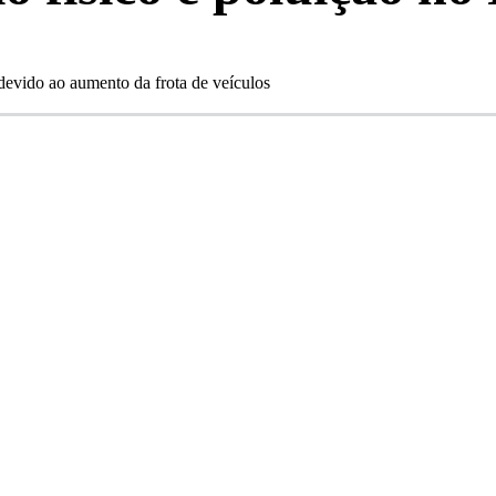
devido ao aumento da frota de veículos