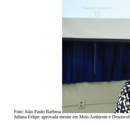
Foto: João Paulo Barbosa
Juliana Felipe: aprovada mestre em Meio Ambiente e Desenvo