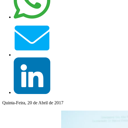
Quinta-Feira, 20 de Abril de 2017