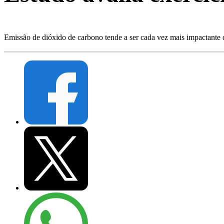
Emissão de dióxido de carbono tende a ser cada vez mais impactante 