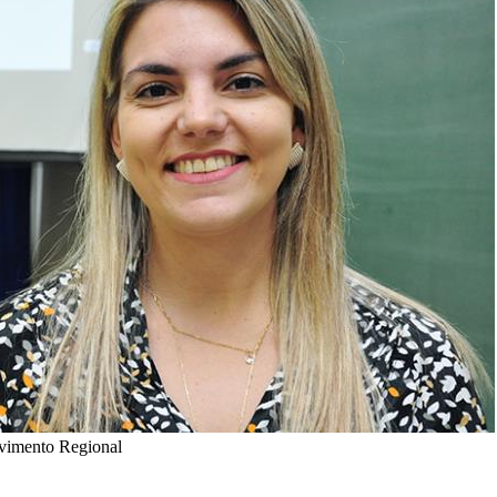
lvimento Regional