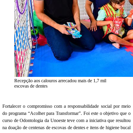
Recepção aos calouros arrecadou mais de 1,7 mil
escovas de dentes
Fortalecer o compromisso com a responsabilidade social por meio
do programa “Acolher para Transformar”. Foi este o objetivo que o
curso de Odontologia da Unoeste teve com a iniciativa que resultou
na doação de centenas de escovas de dentes e itens de higiene bucal