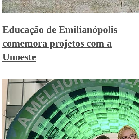
Educação de Emilianópolis
comemora projetos com a
Unoeste