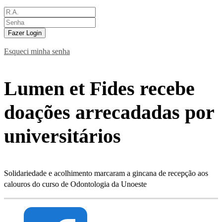
Fazer Login
Esqueci minha senha
Lumen et Fides recebe
doações arrecadadas por
universitários
Solidariedade e acolhimento marcaram a gincana de recepção aos
calouros do curso de Odontologia da Unoeste