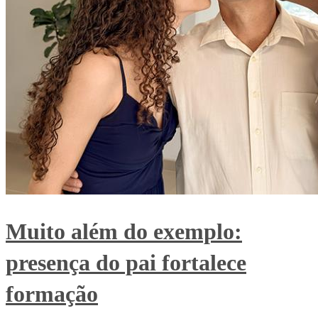
Muito além do exemplo:
presença do pai fortalece
formação