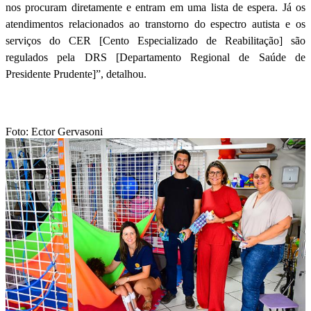
nos procuram diretamente e entram em uma lista de espera. Já os
atendimentos relacionados ao transtorno do espectro autista e os
serviços do CER [Cento Especializado de Reabilitação] são
regulados pela DRS [Departamento Regional de Saúde de
Presidente Prudente]”, detalhou.
Foto: Ector Gervasoni