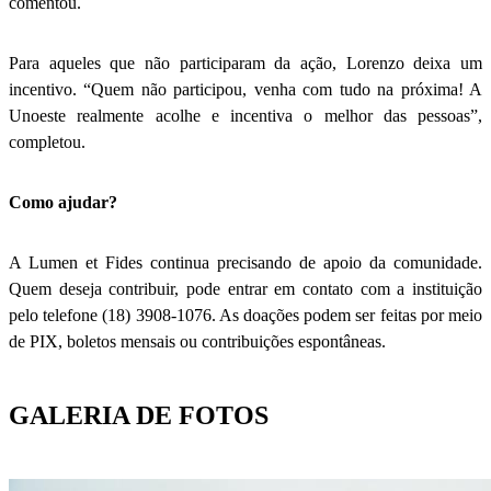
comentou.
Para aqueles que não participaram da ação, Lorenzo deixa um
incentivo. “Quem não participou, venha com tudo na próxima! A
Unoeste realmente acolhe e incentiva o melhor das pessoas”,
completou.
Como ajudar?
A Lumen et Fides continua precisando de apoio da comunidade.
Quem deseja contribuir, pode entrar em contato com a instituição
pelo telefone (18) 3908-1076. As doações podem ser feitas por meio
de PIX, boletos mensais ou contribuições espontâneas.
GALERIA DE FOTOS