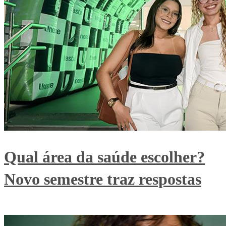
Qual área da saúde escolher?
Novo semestre traz respostas