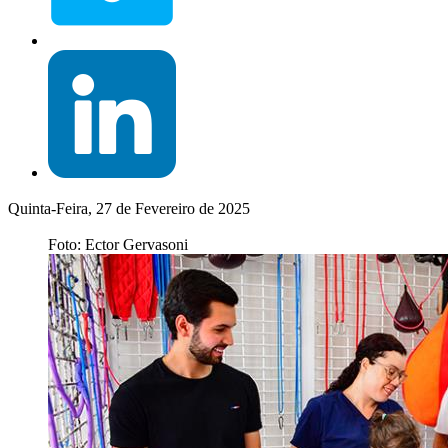
Quinta-Feira, 27 de Fevereiro de 2025
Foto: Ector Gervasoni