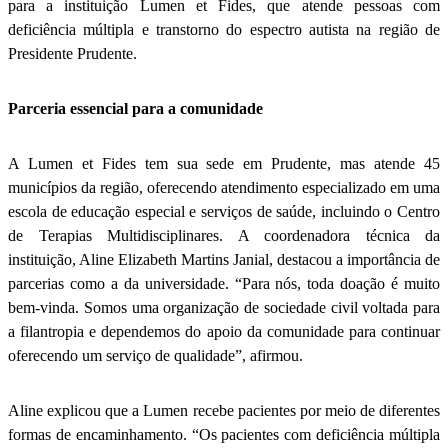
para a instituição Lumen et Fides, que atende pessoas com
deficiência múltipla e transtorno do espectro autista na região de
Presidente Prudente.
Parceria essencial para a comunidade
A Lumen et Fides tem sua sede em Prudente, mas atende 45
municípios da região, oferecendo atendimento especializado em uma
escola de educação especial e serviços de saúde, incluindo o Centro
de Terapias Multidisciplinares. A coordenadora técnica da
instituição, Aline Elizabeth Martins Janial, destacou a importância de
parcerias como a da universidade. “Para nós, toda doação é muito
bem-vinda. Somos uma organização de sociedade civil voltada para
a filantropia e dependemos do apoio da comunidade para continuar
oferecendo um serviço de qualidade”, afirmou.
Aline explicou que a Lumen recebe pacientes por meio de diferentes
formas de encaminhamento. “Os pacientes com deficiência múltipla