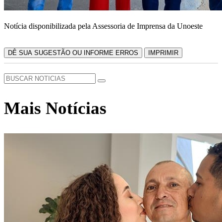
Notícia disponibilizada pela Assessoria de Imprensa da Unoeste
DÊ SUA SUGESTÃO OU INFORME ERROS
IMPRIMIR
Mais Notícias