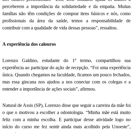
perceberem a importância da solidariedade e da empatia. Muitas
famílias não têm condições de comprar itens básicos e nós, como
profissionais da área da saúde, temos a responsabilidade de
contribuir com a qualidade de vida dessas pessoas”, ressaltou.
A experiência dos calouros
Lorenzo Galdino, estudante do 1º termo, compartilhou sua
experiência ao participar do ação de recepção. “Foi uma experiência
única. Quando chegamos na faculdade, ficamos um pouco fechados,
mas essa gincana nos ajudou a nos conectar com os colegas e a
entender a importância de ações sociais”, afirmou.
Natural de Assis (SP), Lorenzo disse que seguir a carreira da mãe foi
o que o motivou a escolher a odontologia. “Minha mãe está muito
feliz com a minha escolha. E participar desse atividade logo no
início do curso me fez sentir ainda mais acolhido pela Unoeste”,