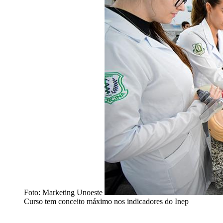
Foto: Marketing Unoeste
Curso tem conceito máximo nos indicadores do Inep