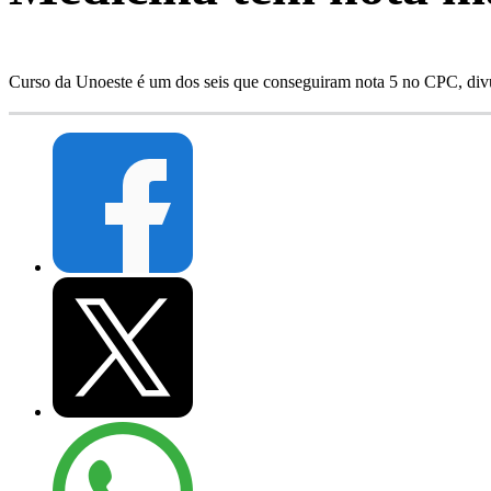
Curso da Unoeste é um dos seis que conseguiram nota 5 no CPC, divulg