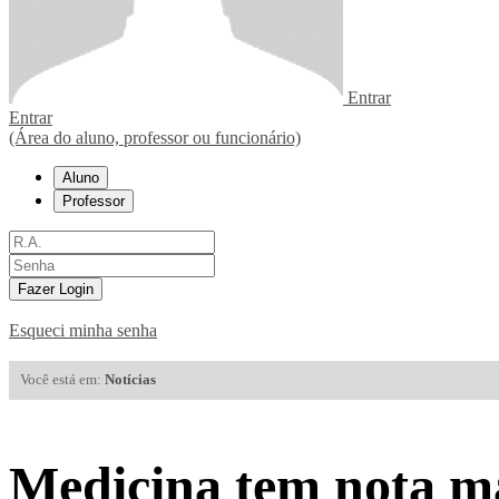
Entrar
Entrar
(Área do aluno, professor ou funcionário)
Aluno
Professor
Fazer Login
Esqueci minha senha
Você está em:
Notícias
Medicina tem nota má