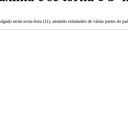
ado nesta sexta-feira (11), atraindo estudantes de várias partes do paí