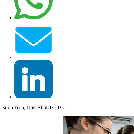
Sexta-Feira, 11 de Abril de 2025