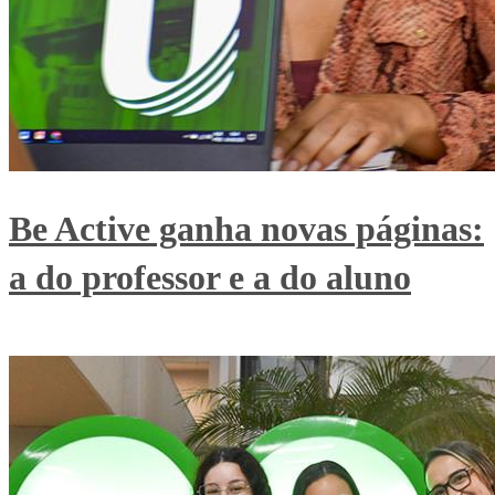
Be Active ganha novas páginas:
a do professor e a do aluno