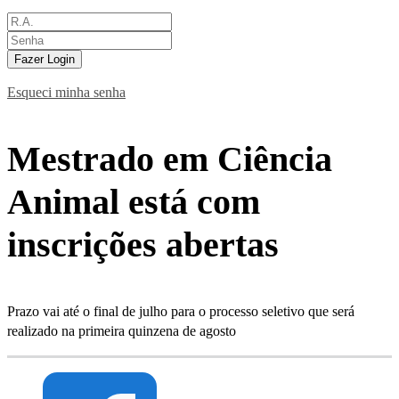
Fazer Login
Esqueci minha senha
Mestrado em Ciência
Animal está com
inscrições abertas
Prazo vai até o final de julho para o processo seletivo que será
realizado na primeira quinzena de agosto