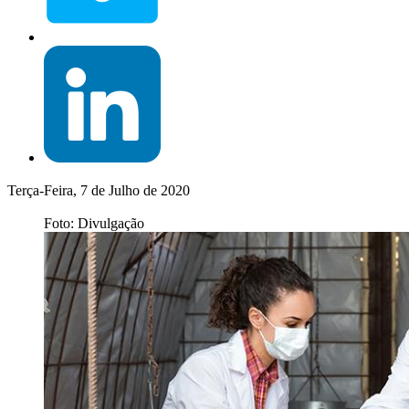
Terça-Feira, 7 de Julho de 2020
Foto: Divulgação