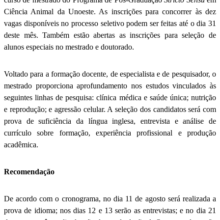
Ciência Animal da Unoeste. As inscrições para concorrer às dez
vagas disponíveis no processo seletivo podem ser feitas até o dia 31
deste mês. Também estão abertas as inscrições para seleção de
alunos especiais no mestrado e doutorado.
Voltado para a formação docente, de especialista e de pesquisador, o
mestrado proporciona aprofundamento nos estudos vinculados às
seguintes linhas de pesquisa: clínica médica e saúde única; nutrição
e reprodução; e agressão celular. A seleção dos candidatos será com
prova de suficiência da língua inglesa, entrevista e análise de
currículo sobre formação, experiência profissional e produção
acadêmica.
Recomendação
De acordo com o cronograma, no dia 11 de agosto será realizada a
prova de idioma; nos dias 12 e 13 serão as entrevistas; e no dia 21