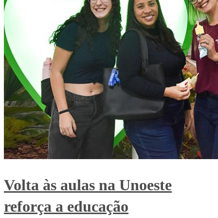
Volta às aulas na Unoeste
reforça a educação