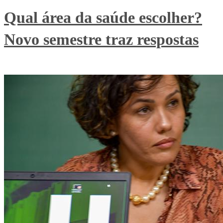
Qual área da saúde escolher?
Novo semestre traz respostas