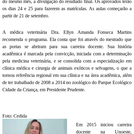
do mesmo mês, a divulgação do resultado final. Os aprovados terão
os dias 24 e 25 para fazerem as matrículas. As aulas começarão a
partir de 21 de setembro.
A médica veterinária Dra. Ellyn Amanda Fonseca Martins
recomenda o programa. Ela conta que foi através do mestrado que
as portas se abriram para sua carreira docente. Sua história
acadêmica é marcada pela convicção, iniciada com a determinação
pela medicina veterinária, e se consolida com a especialização em
clínica médica e cirurgia de animais exóticos e selvagens, o que a
tornou referência regional em sua clínica e na área acadêmica, além
de ter trabalhado de 2008 a 2014 no zoológico do Parque Ecológico
Cidade da Criança, em Presidente Prudente.
Foto: Cedida
Em 2015 iniciou carreira
docente na Unoeste,