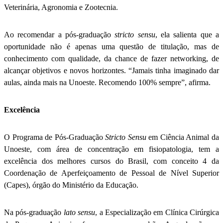
Veterinária, Agronomia e Zootecnia.
Ao recomendar a pós-graduação
stricto sensu
, ela salienta que a
oportunidade não é apenas uma questão de titulação, mas de
conhecimento com qualidade, da chance de fazer networking, de
alcançar objetivos e novos horizontes. “Jamais tinha imaginado dar
aulas, ainda mais na Unoeste. Recomendo 100% sempre”, afirma.
Excelência
O Programa de Pós-Graduação
Stricto Sensu
em Ciência Animal da
Unoeste, com área de concentração em fisiopatologia, tem a
excelência dos melhores cursos do Brasil, com conceito 4 da
Coordenação de Aperfeiçoamento de Pessoal de Nível Superior
(Capes), órgão do Ministério da Educação.
Na pós-graduação
lato sensu
, a Especialização em Clínica Cirúrgica