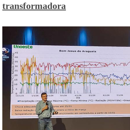
transformadora