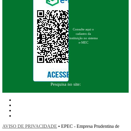
Consulte aqui o
cadastro da
instituição no sistema
e-MEC
Pesquisa no site:
AVISO DE PRIVACIDADE
• EPEC - Empresa Prudentina de