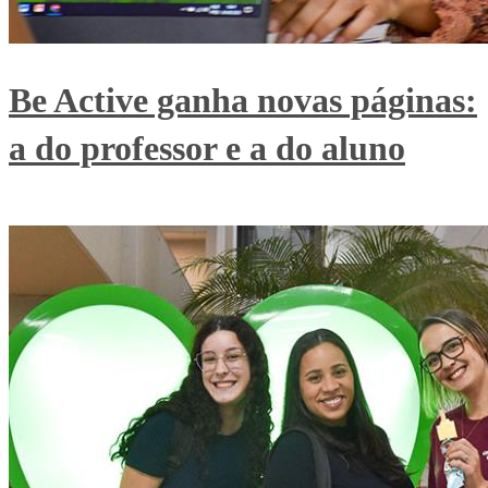
Be Active ganha novas páginas:
a do professor e a do aluno