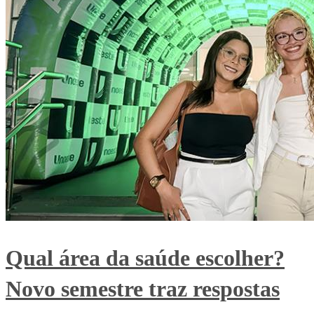
Qual área da saúde escolher?
Novo semestre traz respostas