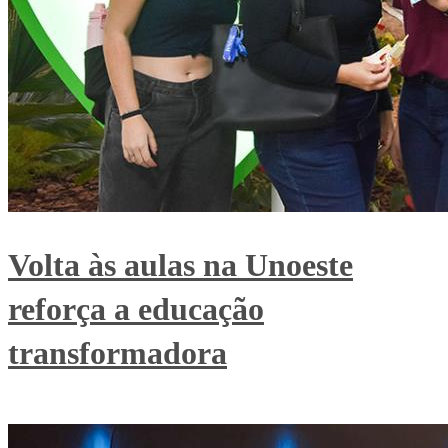
Volta às aulas na Unoeste
reforça a educação
transformadora