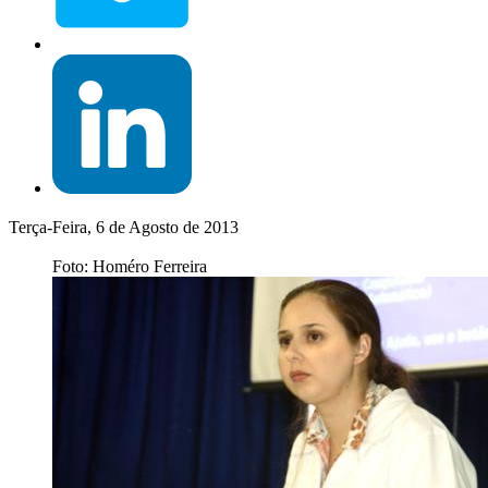
Terça-Feira, 6 de Agosto de 2013
Foto: Homéro Ferreira