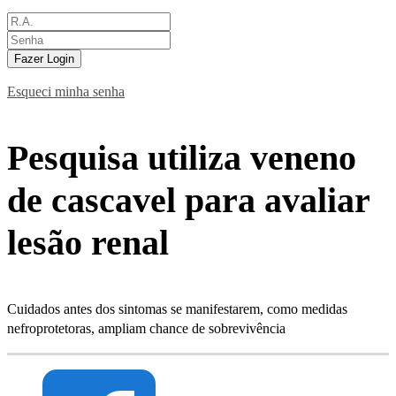
Fazer Login
Esqueci minha senha
Pesquisa utiliza veneno
de cascavel para avaliar
lesão renal
Cuidados antes dos sintomas se manifestarem, como medidas
nefroprotetoras, ampliam chance de sobrevivência