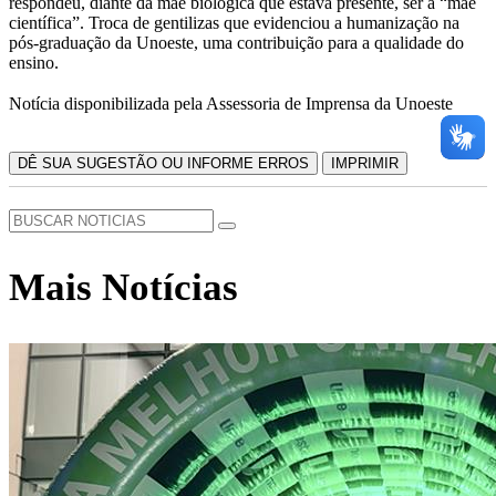
respondeu, diante da mãe biológica que estava presente, ser a “mãe
científica”. Troca de gentilizas que evidenciou a humanização na
pós-graduação da Unoeste, uma contribuição para a qualidade do
ensino.
Notícia disponibilizada pela Assessoria de Imprensa da Unoeste
DÊ SUA SUGESTÃO OU INFORME ERROS
IMPRIMIR
Mais Notícias