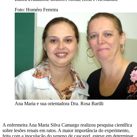
Foto: Homéro Ferreira
Ana Maria e sua orientadora Dra. Rosa Barilli
A enfermeira Ana Maria Silva Camargo realizou pesquisa científica
sobre lesões renais em ratos. A maior importância do experimento,
feita com a inoculação do veneno de cascavel, esteve em determinar