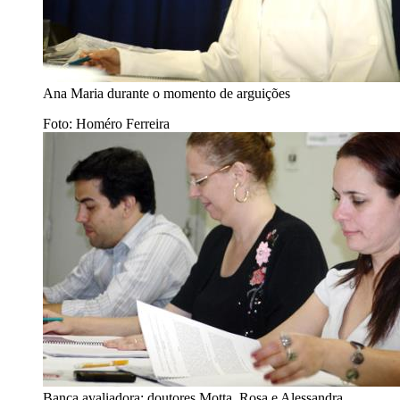
Ana Maria durante o momento de arguições
Foto: Homéro Ferreira
Banca avaliadora: doutores Motta, Rosa e Alessandra