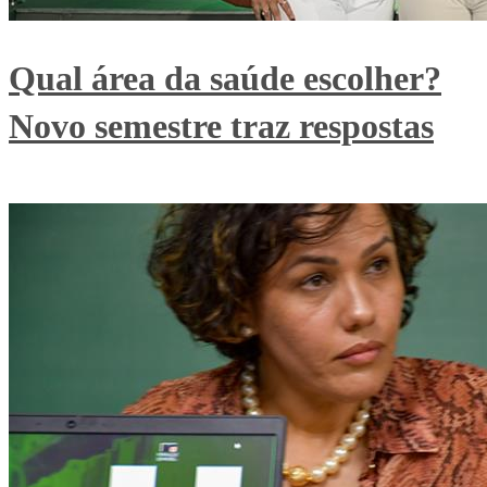
Qual área da saúde escolher?
Novo semestre traz respostas