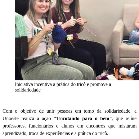
Iniciativa incentiva a prática do tricô e promove a
solidariedade
Com o objetivo de unir pessoas em torno da solidariedade, a
Unoeste realiza a ação
“Tricotando para o bem”
, que reúne
professores, funcionários e alunos em encontros que misturam
aprendizado, troca de experiências e a prática do tricô.