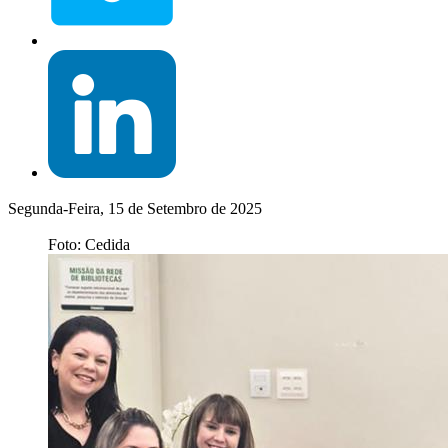
Segunda-Feira, 15 de Setembro de 2025
Foto: Cedida