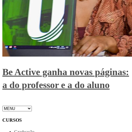
Be Active ganha novas páginas:
a do professor e a do aluno
CURSOS
Graduação