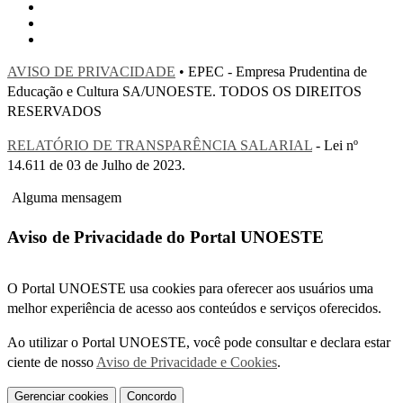
AVISO DE PRIVACIDADE
• EPEC - Empresa Prudentina de
Educação e Cultura SA/UNOESTE. TODOS OS DIREITOS
RESERVADOS
RELATÓRIO DE TRANSPARÊNCIA SALARIAL
- Lei nº
14.611 de 03 de Julho de 2023.
Alguma mensagem
Aviso de Privacidade do Portal UNOESTE
O Portal UNOESTE usa cookies para oferecer aos usuários uma
melhor experiência de acesso aos conteúdos e serviços oferecidos.
Ao utilizar o Portal UNOESTE, você pode consultar e declara estar
ciente de nosso
Aviso de Privacidade e Cookies
.
Gerenciar cookies
Concordo