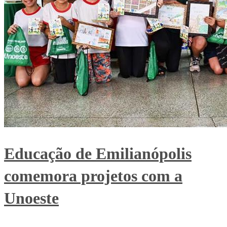
Educação de Emilianópolis
comemora projetos com a
Unoeste