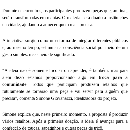
Durante os encontros, os participantes produzem peças que, ao final,
serão transformadas em mantas. O material será doado a instituições
da cidade, ajudando a aquecer quem mais precisa.
A iniciativa surgiu como uma forma de integrar diferentes públicos
e, ao mesmo tempo, estimular a consciência social por meio de um
gesto simples, mas cheio de significado.
“A ideia não é somente tricotar ou aprender, é também, mas para
além disso estamos proporcionando algo em
troca para a
comunidade
. Todos que participam produzem retalhos que
futuramente se tornarão uma peça e vai servir para alguém que
precisa”, comenta Simone Giovanazzi, idealizadora do projeto.
Simone explica que, neste primeiro momento, a proposta é produzir
vários retalhos. Após a primeira doação, a ideia é avançar para a
confecção de toucas, sapatinhos e outras peças de tricô.