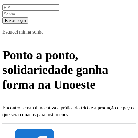
Fazer Login
Esqueci minha senha
Ponto a ponto,
solidariedade ganha
forma na Unoeste
Encontro semanal incentiva a prática do tricô e a produção de peças
que serão doadas para instituições