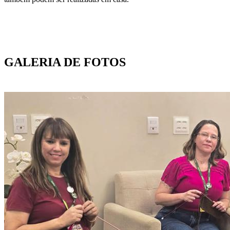
GALERIA DE FOTOS