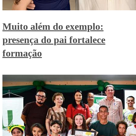
Muito além do exemplo:
presença do pai fortalece
formação