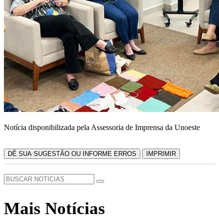
Notícia disponibilizada pela Assessoria de Imprensa da Unoeste
DÊ SUA SUGESTÃO OU INFORME ERROS
IMPRIMIR
Mais Notícias