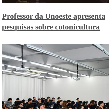
Professor da Unoeste apresenta
pesquisas sobre cotonicultura