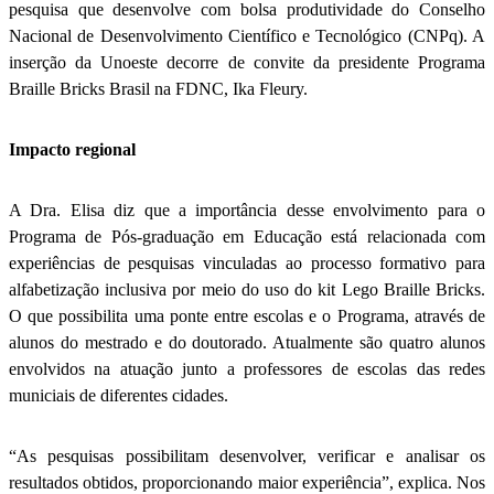
pesquisa que desenvolve com bolsa produtividade do Conselho
Nacional de Desenvolvimento Científico e Tecnológico (CNPq). A
inserção da Unoeste decorre de convite da presidente Programa
Braille Bricks Brasil na FDNC, Ika Fleury.
Impacto regional
A Dra. Elisa diz que a importância desse envolvimento para o
Programa de Pós-graduação em Educação está relacionada com
experiências de pesquisas vinculadas ao processo formativo para
alfabetização inclusiva por meio do uso do kit Lego Braille Bricks.
O que possibilita uma ponte entre escolas e o Programa, através de
alunos do mestrado e do doutorado. Atualmente são quatro alunos
envolvidos na atuação junto a professores de escolas das redes
municiais de diferentes cidades.
“As pesquisas possibilitam desenvolver, verificar e analisar os
resultados obtidos, proporcionando maior experiência”, explica. Nos