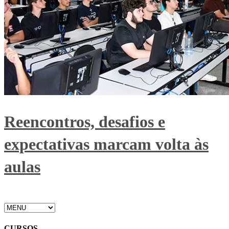
Reencontros, desafios e
expectativas marcam volta às
aulas
CURSOS