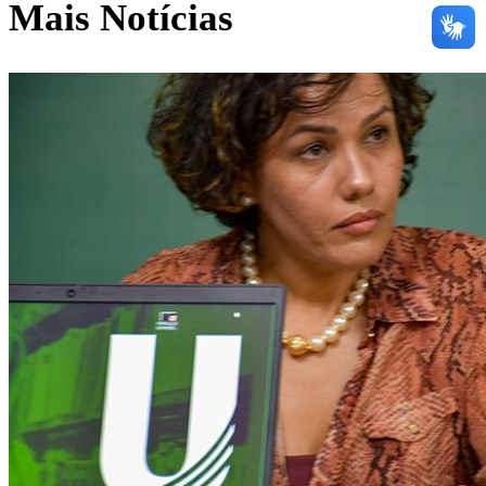
Mais Notícias