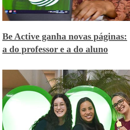
Be Active ganha novas páginas:
a do professor e a do aluno