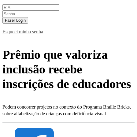
Fazer Login
Esqueci minha senha
Prêmio que valoriza
inclusão recebe
inscrições de educadores
Podem concorrer projetos no contexto do Programa Braille Bricks,
sobre alfabetização de crianças com deficiência visual