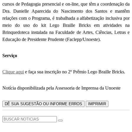
cursos de Pedagogia presencial e on-line, que têm a coordenação da
Dra. Danielle Aparecida do Nascimento dos Santos e mantêm
relações com o Programa, é trabalhada a alfabetização inclusiva por
meio do uso do kit Lego Braille Bricks em atividades na
Brinquedoteca instalada na Faculdade de Artes, Ciências, Letras e
Educação de Presidente Prudente (Faclepp/Unoeste).
Serviço
Clique aqui
e faça sua inscrição no 2º Prêmio Lego Braille Bricks.
Notícia disponibilizada pela Assessoria de Imprensa da Unoeste
DÊ SUA SUGESTÃO OU INFORME ERROS
IMPRIMIR