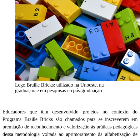
Lego Braille Bricks: utilizado na Unoeste, na
graduação e em pesquisas na pós-graduação
Educadores que têm desenvolvido projetos no contexto do
Programa Braille Bricks são chamados para se inscreverem em
premiação de reconhecimento e valorização às práticas pedagógicas
dessa metodologia voltada ao aprimoramento da alfabetização de