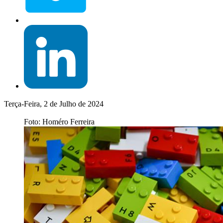
Terça-Feira, 2 de Julho de 2024
Foto: Homéro Ferreira