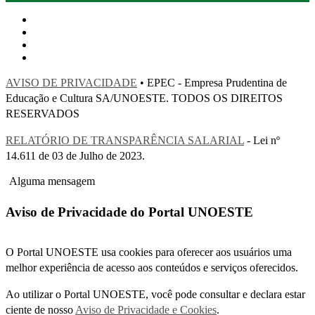
AVISO DE PRIVACIDADE
• EPEC - Empresa Prudentina de
Educação e Cultura SA/UNOESTE. TODOS OS DIREITOS
RESERVADOS
RELATÓRIO DE TRANSPARÊNCIA SALARIAL
- Lei nº
14.611 de 03 de Julho de 2023.
Alguma mensagem
Aviso de Privacidade do Portal UNOESTE
O Portal UNOESTE usa cookies para oferecer aos usuários uma
melhor experiência de acesso aos conteúdos e serviços oferecidos.
Ao utilizar o Portal UNOESTE, você pode consultar e declara estar
ciente de nosso
Aviso de Privacidade e Cookies
.