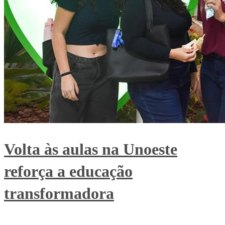
Volta às aulas na Unoeste
reforça a educação
transformadora