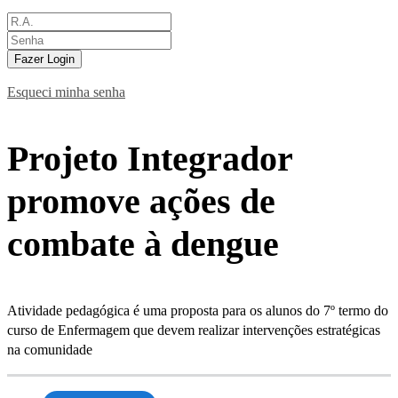
Fazer Login
Esqueci minha senha
Projeto Integrador
promove ações de
combate à dengue
Atividade pedagógica é uma proposta para os alunos do 7º termo do
curso de Enfermagem que devem realizar intervenções estratégicas
na comunidade