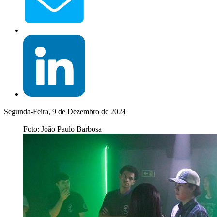
Segunda-Feira, 9 de Dezembro de 2024
Foto: João Paulo Barbosa