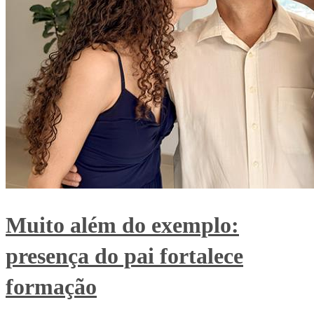
Muito além do exemplo:
presença do pai fortalece
formação