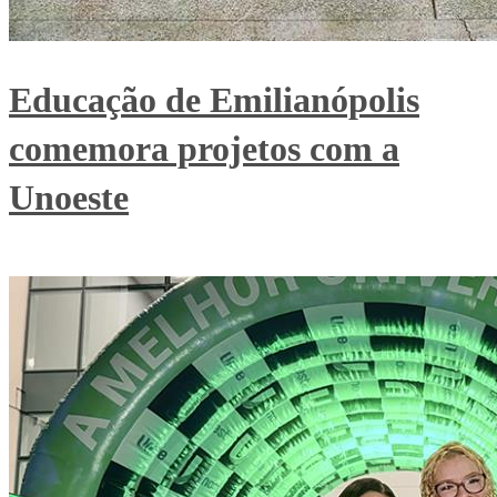
Educação de Emilianópolis
comemora projetos com a
Unoeste