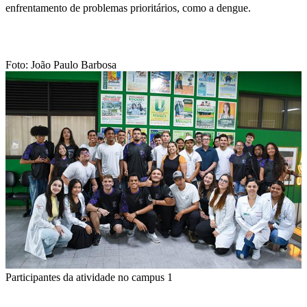
enfrentamento de problemas prioritários, como a dengue.
Foto: João Paulo Barbosa
Participantes da atividade no campus 1