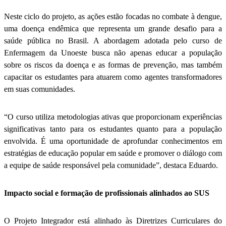
Neste ciclo do projeto, as ações estão focadas no combate à dengue,
uma doença endêmica que representa um grande desafio para a
saúde pública no Brasil. A abordagem adotada pelo curso de
Enfermagem da Unoeste busca não apenas educar a população
sobre os riscos da doença e as formas de prevenção, mas também
capacitar os estudantes para atuarem como agentes transformadores
em suas comunidades.
“O curso utiliza metodologias ativas que proporcionam experiências
significativas tanto para os estudantes quanto para a população
envolvida. É uma oportunidade de aprofundar conhecimentos em
estratégias de educação popular em saúde e promover o diálogo com
a equipe de saúde responsável pela comunidade”, destaca Eduardo.
Impacto social e formação de profissionais alinhados ao SUS
O Projeto Integrador está alinhado às Diretrizes Curriculares do