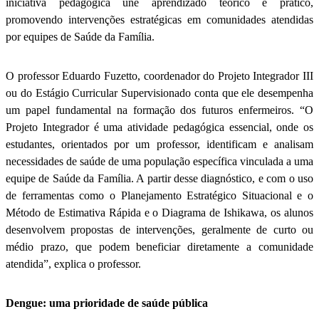
iniciativa pedagógica une aprendizado teórico e prático,
promovendo intervenções estratégicas em comunidades atendidas
por equipes de Saúde da Família.
O professor Eduardo Fuzetto, coordenador do Projeto Integrador III
ou do Estágio Curricular Supervisionado conta que ele desempenha
um papel fundamental na formação dos futuros enfermeiros. “O
Projeto Integrador é uma atividade pedagógica essencial, onde os
estudantes, orientados por um professor, identificam e analisam
necessidades de saúde de uma população específica vinculada a uma
equipe de Saúde da Família. A partir desse diagnóstico, e com o uso
de ferramentas como o Planejamento Estratégico Situacional e o
Método de Estimativa Rápida e o Diagrama de Ishikawa, os alunos
desenvolvem propostas de intervenções, geralmente de curto ou
médio prazo, que podem beneficiar diretamente a comunidade
atendida”, explica o professor.
Dengue: uma prioridade de saúde pública