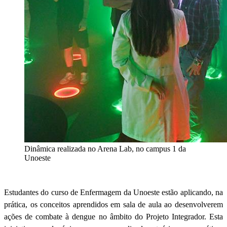
Dinâmica realizada no Arena Lab, no campus 1 da
Unoeste
Estudantes do curso de Enfermagem da Unoeste estão aplicando, na
prática, os conceitos aprendidos em sala de aula ao desenvolverem
ações de combate à dengue no âmbito do Projeto Integrador. Esta