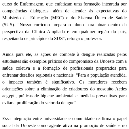
curso de Enfermagem, que enfatizam uma formação integrada por
competências dialógicas, além de atender às expectativas do
Ministério da Educação (MEC) e do Sistema Único de Saúde
(SUS). “Nosso currículo prepara o aluno para atuar dentro da
perspectiva da Clínica Ampliada e em qualquer região do país,
respeitando os princípios do SUS", reforça o professor.
Ainda para ele, as ações de combate à dengue realizadas pelos
estudantes são exemplos práticos do compromisso da Unoeste com a
saúde coletiva e a formação de profissionais preparados para
enfrentar desafios regionais e nacionais. “Para a população atendida,
o impacto também é significativo. Os moradores recebem
orientações sobre a eliminação de criadouros do mosquito Aedes
aegypti, práticas de higiene ambiental e medidas preventivas para
evitar a proliferação do vetor da dengue”.
Essa integração entre universidade e comunidade reafirma o papel
social da Unoeste como agente ativo na promoção de saúde e no