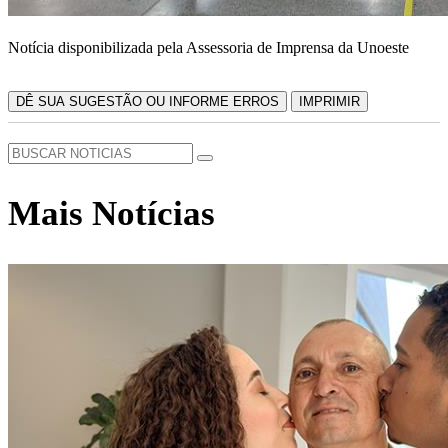
Notícia disponibilizada pela Assessoria de Imprensa da Unoeste
DÊ SUA SUGESTÃO OU INFORME ERROS
IMPRIMIR
Mais Notícias