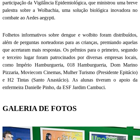
participação da Vigilância Epidemiológica, que ministrou uma breve
palestra sobre a Wolbachia, uma solução biológica inovadora no
combate ao Aedes aegypti.
Folhetos informativos sobre dengue e wolbito foram distribuídos,
além de perguntas norteadoras para as crianças, premiando aquelas
que acertaram mais respostas. Os prêmios para o primeiro, segundo
e terceiro lugar foram patrocinados por diversas empresas locais,
como Império Hamburgueria, 018 Hamburgueria, Dom Marino
Pizzaria, Moviecom Cinemas, Mulher Turismo (Presidente Epitácio)
e H2 Tintas (Santo Anastácio). As alunas tiveram o apoio da
enfermeira Danielle Pinho, da ESF Jardim Cambuci.
GALERIA DE FOTOS