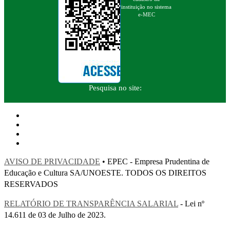
instituição no sistema
e-MEC
Pesquisa no site:
AVISO DE PRIVACIDADE
• EPEC - Empresa Prudentina de
Educação e Cultura SA/UNOESTE. TODOS OS DIREITOS
RESERVADOS
RELATÓRIO DE TRANSPARÊNCIA SALARIAL
- Lei nº
14.611 de 03 de Julho de 2023.