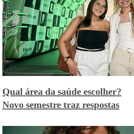
Qual área da saúde escolher?
Novo semestre traz respostas