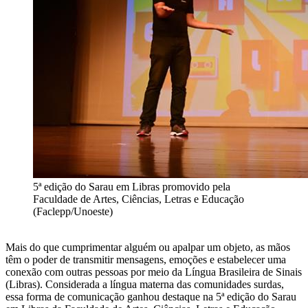
5ª edição do Sarau em Libras promovido pela
Faculdade de Artes, Ciências, Letras e Educação
(Faclepp/Unoeste)
Mais do que cumprimentar alguém ou apalpar um objeto, as mãos
têm o poder de transmitir mensagens, emoções e estabelecer uma
conexão com outras pessoas por meio da Língua Brasileira de Sinais
(Libras). Considerada a língua materna das comunidades surdas,
essa forma de comunicação ganhou destaque na 5ª edição do Sarau