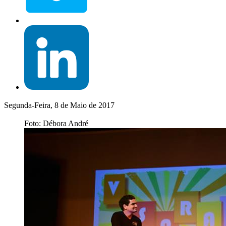
Segunda-Feira, 8 de Maio de 2017
Foto: Débora André