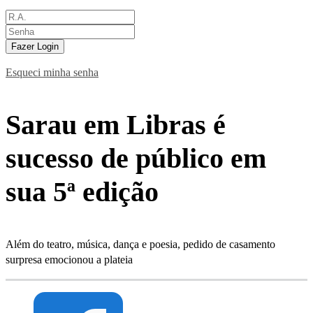
Fazer Login
Esqueci minha senha
Sarau em Libras é
sucesso de público em
sua 5ª edição
Além do teatro, música, dança e poesia, pedido de casamento
surpresa emocionou a plateia