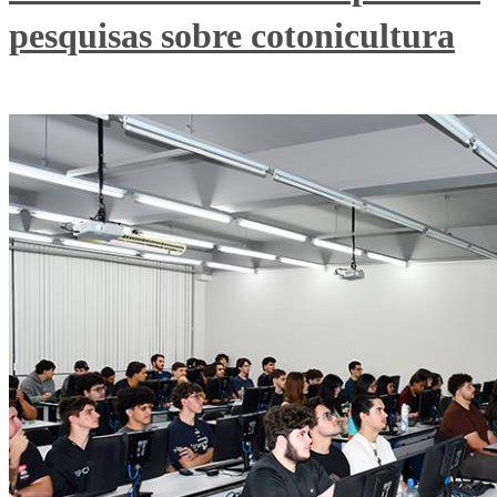
pesquisas sobre cotonicultura