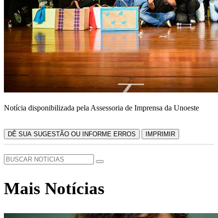
Notícia disponibilizada pela Assessoria de Imprensa da Unoeste
DÊ SUA SUGESTÃO OU INFORME ERROS
IMPRIMIR
Mais Notícias