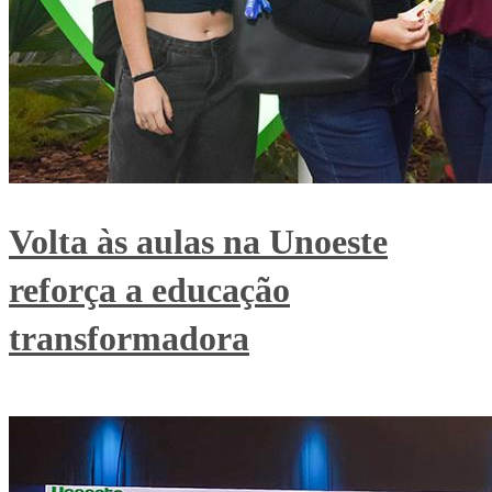
Volta às aulas na Unoeste
reforça a educação
transformadora