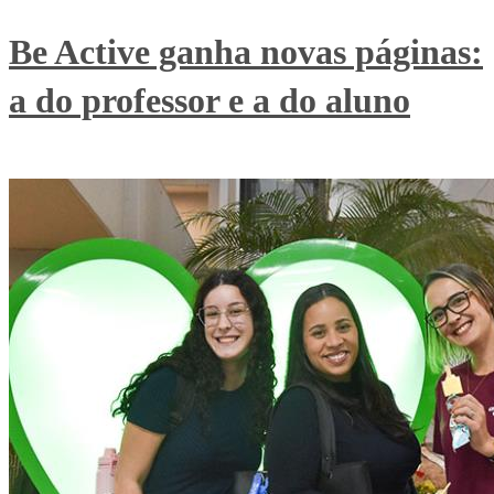
Be Active ganha novas páginas:
a do professor e a do aluno