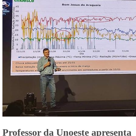
Professor da Unoeste apresenta