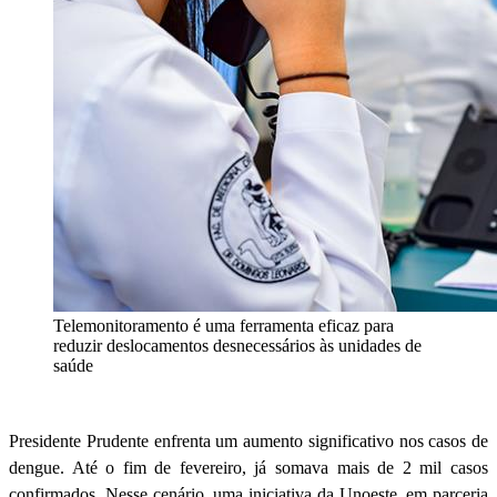
Telemonitoramento é uma ferramenta eficaz para
reduzir deslocamentos desnecessários às unidades de
saúde
Presidente Prudente enfrenta um aumento significativo nos casos de
dengue. Até o fim de fevereiro, já somava mais de 2 mil casos
confirmados. Nesse cenário, uma iniciativa da Unoeste, em parceria