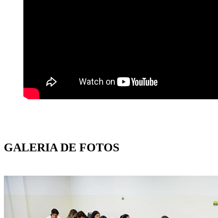
GALERIA DE FOTOS