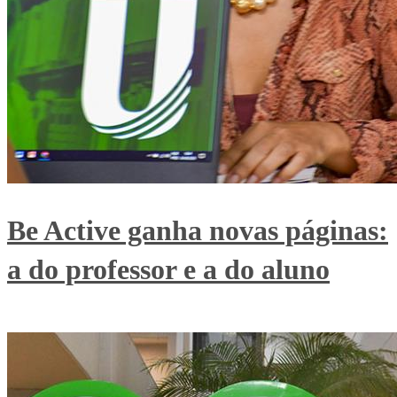
Be Active ganha novas páginas:
a do professor e a do aluno