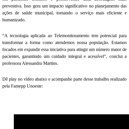
preventiva. Isso gera um impacto significativo no planejamento das
ações de saúde municipal, tornando o serviço mais eficiente e
humanizado.
“A tecnologia aplicada ao Telemonitoramento tem potencial para
transformar a forma como atendemos nossa população. Estamos
focados em expandir essa iniciativa para atingir um número maior de
pacientes, garantindo um cuidado integral e acessível”, conclui a
professora Alessandra Martins.
Dê play no vídeo abaixo e acompanhe parte desse trabalho realizado
pela Famepp Unoeste: