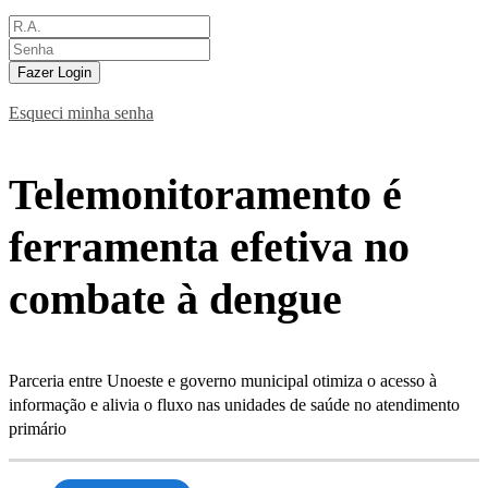
Fazer Login
Esqueci minha senha
Telemonitoramento é
ferramenta efetiva no
combate à dengue
Parceria entre Unoeste e governo municipal otimiza o acesso à
informação e alivia o fluxo nas unidades de saúde no atendimento
primário