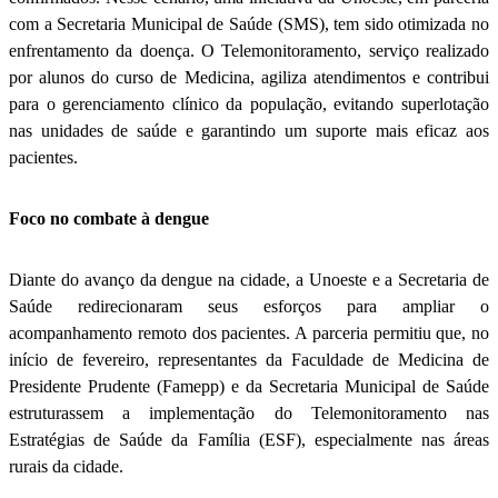
com a Secretaria Municipal de Saúde (SMS), tem sido otimizada no
enfrentamento da doença. O Telemonitoramento, serviço realizado
por alunos do curso de Medicina, agiliza atendimentos e contribui
para o gerenciamento clínico da população, evitando superlotação
nas unidades de saúde e garantindo um suporte mais eficaz aos
pacientes.
Foco no combate à dengue
Diante do avanço da dengue na cidade, a Unoeste e a Secretaria de
Saúde redirecionaram seus esforços para ampliar o
acompanhamento remoto dos pacientes. A parceria permitiu que, no
início de fevereiro, representantes da Faculdade de Medicina de
Presidente Prudente (Famepp) e da Secretaria Municipal de Saúde
estruturassem a implementação do Telemonitoramento nas
Estratégias de Saúde da Família (ESF), especialmente nas áreas
rurais da cidade.