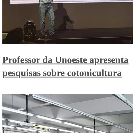
Professor da Unoeste apresenta
pesquisas sobre cotonicultura