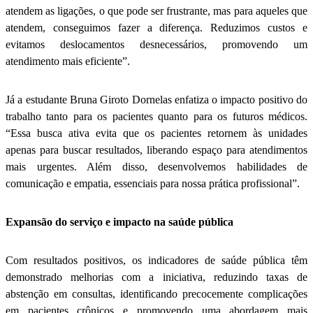
atendem as ligações, o que pode ser frustrante, mas para aqueles que
atendem, conseguimos fazer a diferença. Reduzimos custos e
evitamos deslocamentos desnecessários, promovendo um
atendimento mais eficiente”.
Já a estudante Bruna Giroto Dornelas enfatiza o impacto positivo do
trabalho tanto para os pacientes quanto para os futuros médicos.
“Essa busca ativa evita que os pacientes retornem às unidades
apenas para buscar resultados, liberando espaço para atendimentos
mais urgentes. Além disso, desenvolvemos habilidades de
comunicação e empatia, essenciais para nossa prática profissional”.
Expansão do serviço e impacto na saúde pública
Com resultados positivos, os indicadores de saúde pública têm
demonstrado melhorias com a iniciativa, reduzindo taxas de
abstenção em consultas, identificando precocemente complicações
em pacientes crônicos e promovendo uma abordagem mais