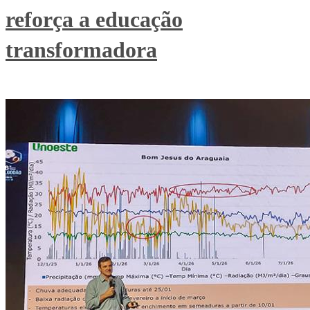
reforça a educação
transformadora