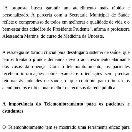
“A proposta busca garantir um atendimento mais rápido e
personalizado. A parceria com a Secretaria Municipal de Saúde
reflete o compromisso de todos em melhorar a qualidade de vida e o
bem-estar dos cidadãos de Presidente Prudente”, afirma a professora
Alessandra Martins, do curso de Medicina da Unoeste.
A estratégia se tornou crucial para desafogar o sistema de saúde, que
tem enfrentado grande demanda devido ao crescimento alarmante
dos casos da doença. Com o telemonitoramento, os pacientes
recebem informações sobre exames e orientações sem precisar
retornar às unidades de saúde, o que contribui para otimizar os
atendimentos e direcionar melhor os recursos da rede pública.
A importância do Telemonitoramento para os pacientes e
estudantes
O Telemonitoramento tem se mostrado uma ferramenta eficaz para