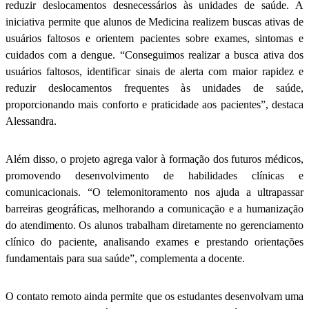
reduzir deslocamentos desnecessários às unidades de saúde. A
iniciativa permite que alunos de Medicina realizem buscas ativas de
usuários faltosos e orientem pacientes sobre exames, sintomas e
cuidados com a dengue. “Conseguimos realizar a busca ativa dos
usuários faltosos, identificar sinais de alerta com maior rapidez e
reduzir deslocamentos frequentes às unidades de saúde,
proporcionando mais conforto e praticidade aos pacientes”, destaca
Alessandra.
Além disso, o projeto agrega valor à formação dos futuros médicos,
promovendo desenvolvimento de habilidades clínicas e
comunicacionais. “O telemonitoramento nos ajuda a ultrapassar
barreiras geográficas, melhorando a comunicação e a humanização
do atendimento. Os alunos trabalham diretamente no gerenciamento
clínico do paciente, analisando exames e prestando orientações
fundamentais para sua saúde”, complementa a docente.
O contato remoto ainda permite que os estudantes desenvolvam uma