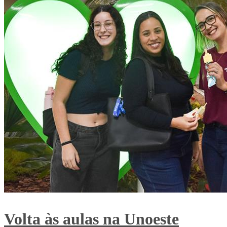
Volta às aulas na Unoeste