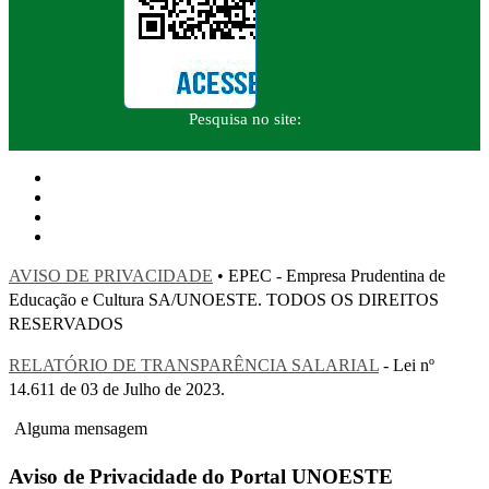
Pesquisa no site:
AVISO DE PRIVACIDADE
• EPEC - Empresa Prudentina de
Educação e Cultura SA/UNOESTE. TODOS OS DIREITOS
RESERVADOS
RELATÓRIO DE TRANSPARÊNCIA SALARIAL
- Lei nº
14.611 de 03 de Julho de 2023.
Alguma mensagem
Aviso de Privacidade do Portal UNOESTE