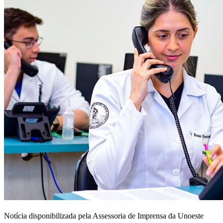
Notícia disponibilizada pela Assessoria de Imprensa da Unoeste