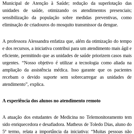
Municipal de Atenção à Saúde; redução da superlotação das
unidades de saúde, otimizando os atendimentos presenciais;
sensibilização da população sobre medidas preventivas, como
eliminação de criadouros do mosquito transmissor da dengue.
A professora Alessandra enfatiza que, além da otimização do tempo
e dos recursos, a iniciativa contribui para um atendimento mais ágil e
eficiente, permitindo que as unidades de saúde priorizem casos mais
urgentes. “Nosso objetivo é utilizar a tecnologia como aliada na
ampliação da assistência médica. Isso garante que os pacientes
recebam o devido suporte sem sobrecarregar as unidades de
atendimento”, explica.
A experiência dos alunos no atendimento remoto
A atuação dos estudantes de Medicina no Telemonitoramento tem
sido enriquecedora e desafiadora. Matheus de Toledo Dias, aluno do
5º termo, relata a importância da iniciativa: “Muitas pessoas não