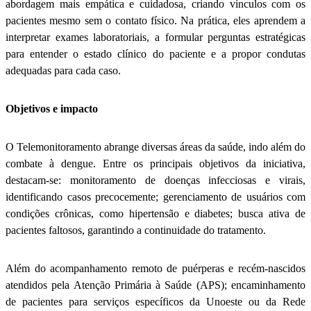
abordagem mais empática e cuidadosa, criando vínculos com os
pacientes mesmo sem o contato físico. Na prática, eles aprendem a
interpretar exames laboratoriais, a formular perguntas estratégicas
para entender o estado clínico do paciente e a propor condutas
adequadas para cada caso.
Objetivos e impacto
O Telemonitoramento abrange diversas áreas da saúde, indo além do
combate à dengue. Entre os principais objetivos da iniciativa,
destacam-se: monitoramento de doenças infecciosas e virais,
identificando casos precocemente; gerenciamento de usuários com
condições crônicas, como hipertensão e diabetes; busca ativa de
pacientes faltosos, garantindo a continuidade do tratamento.
Além do acompanhamento remoto de puérperas e recém-nascidos
atendidos pela Atenção Primária à Saúde (APS); encaminhamento
de pacientes para serviços específicos da Unoeste ou da Rede