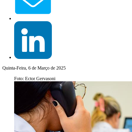
Quinta-Feira, 6 de Março de 2025
Foto: Ector Gervasoni