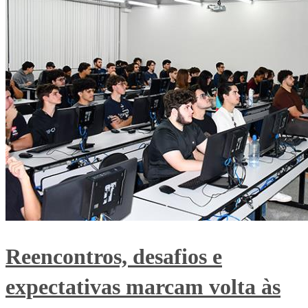
Reencontros, desafios e
expectativas marcam volta às