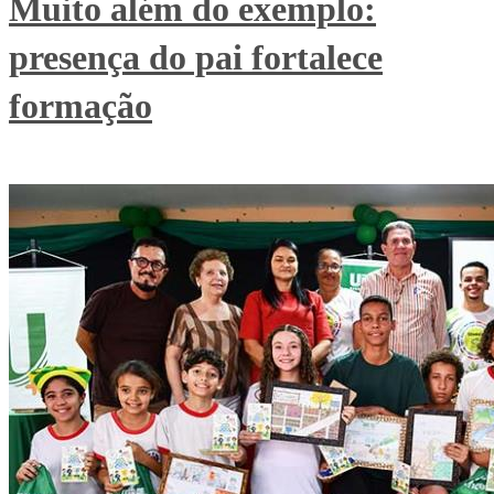
Muito além do exemplo:
presença do pai fortalece
formação