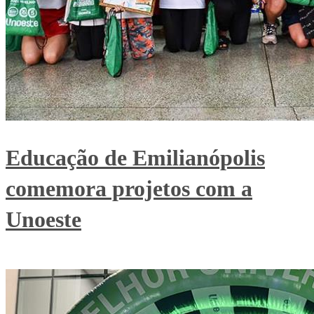
Educação de Emilianópolis
comemora projetos com a
Unoeste