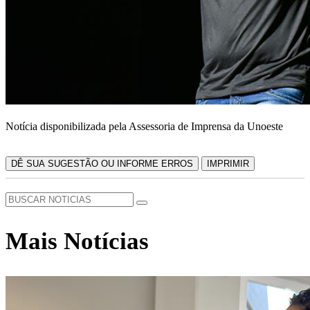
Notícia disponibilizada pela Assessoria de Imprensa da Unoeste
DÊ SUA SUGESTÃO OU INFORME ERROS
IMPRIMIR
Mais Notícias