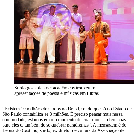
Surdo gosta de arte: acadêmicos trouxeram
apresentações de poesia e músicas em Libras
“Existem 10 milhões de surdos no Brasil, sendo que só no Estado de
São Paulo contabiliza-se 3 milhões. É preciso pensar mais nessa
comunidade, estamos em um momento de criar muitas referências
para eles e, também de se quebrar paradigmas”. A mensagem é de
Leonardo Castilho, surdo, ex-diretor de cultura da Associação de