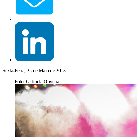
Sexta-Feira, 25 de Maio de 2018
Foto: Gabriela Oliveira