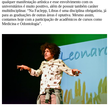
qualquer manifestação artística e esse envolvimento com os
universitários é muito positivo, além de possuir também caráter
multidisciplinar. “Na Faclepp, Libras é uma disciplina obrigatória, já
para as graduações de outras áreas é optativa. Mesmo assim,
contamos hoje com a participação de acadêmicos de cursos como
Medicina e Odontologia”.