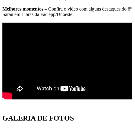
Melhores momentos
– Confira o vídeo com alguns destaques do 6º
Sarau em Libras da Faclepp/Unoeste.
GALERIA DE FOTOS