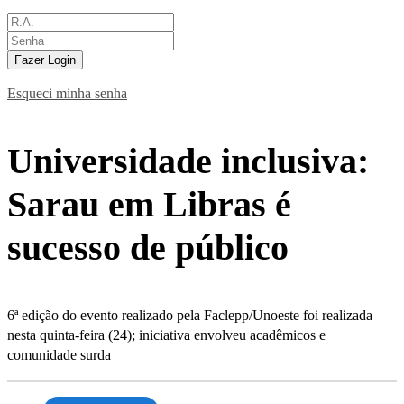
Fazer Login
Esqueci minha senha
Universidade inclusiva:
Sarau em Libras é
sucesso de público
6ª edição do evento realizado pela Faclepp/Unoeste foi realizada
nesta quinta-feira (24); iniciativa envolveu acadêmicos e
comunidade surda