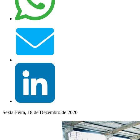
Sexta-Feira, 18 de Dezembro de 2020