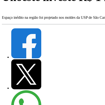
Espaço inédito na região foi projetado nos moldes da USP de São Carl