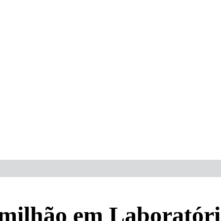
 milhão em Laboratóri