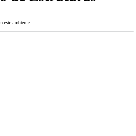
am este ambiente