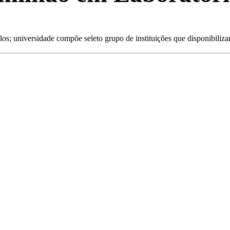
os; universidade compõe seleto grupo de instituições que disponibiliz