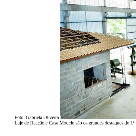
Foto: Gabriela Oliveira
Laje de Reação e Casa Modelo são os grandes destaques do 1º L