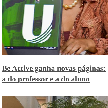
Be Active ganha novas páginas:
a do professor e a do aluno