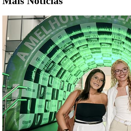
Mais Notícias