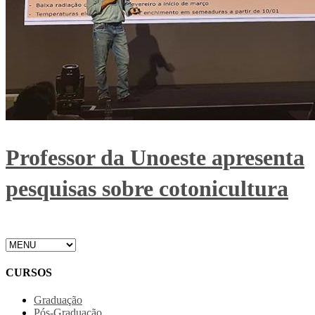
Professor da Unoeste apresenta
pesquisas sobre cotonicultura
CURSOS
Graduação
Pós-Graduação