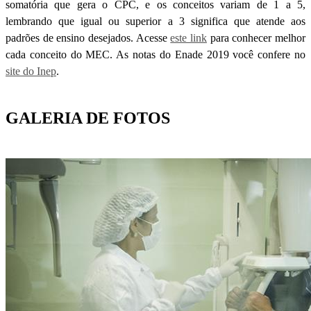
somatória que gera o CPC, e os conceitos variam de 1 a 5,
lembrando que igual ou superior a 3 significa que atende aos
padrões de ensino desejados. Acesse
este link
para conhecer melhor
cada conceito do MEC. As notas do Enade 2019 você confere no
site do Inep
.
GALERIA DE FOTOS