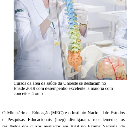
Cursos da área da saúde da Unoeste se destacam no
Enade 2019 com desempenho excelente: a maioria com
conceitos 4 ou 5
O Ministério da Educação (MEC) e o Instituto Nacional de Estudos
e Pesquisas Educacionais (Inep) divulgaram, recentemente, os
resultados dos cursos avaliados em 2019 no Exame Nacional de