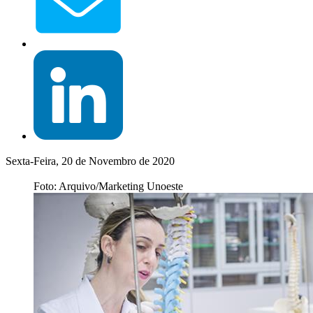
Sexta-Feira, 20 de Novembro de 2020
Foto: Arquivo/Marketing Unoeste