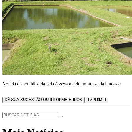
Notícia disponibilizada pela Assessoria de Imprensa da Unoeste
DÊ SUA SUGESTÃO OU INFORME ERROS
IMPRIMIR