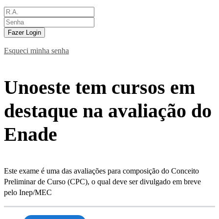
Fazer Login
Esqueci minha senha
Unoeste tem cursos em
destaque na avaliação do
Enade
Este exame é uma das avaliações para composição do Conceito
Preliminar de Curso (CPC), o qual deve ser divulgado em breve
pelo Inep/MEC