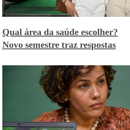
Qual área da saúde escolher?
Novo semestre traz respostas