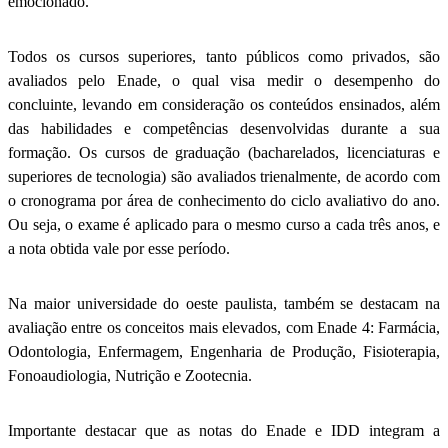
emocionado.
Todos os cursos superiores, tanto públicos como privados, são
avaliados pelo Enade, o qual visa medir o desempenho do
concluinte, levando em consideração os conteúdos ensinados, além
das habilidades e competências desenvolvidas durante a sua
formação. Os cursos de graduação (bacharelados, licenciaturas e
superiores de tecnologia) são avaliados trienalmente, de acordo com
o cronograma por área de conhecimento do ciclo avaliativo do ano.
Ou seja, o exame é aplicado para o mesmo curso a cada três anos, e
a nota obtida vale por esse período.
Na maior universidade do oeste paulista, também se destacam na
avaliação entre os conceitos mais elevados, com Enade 4: Farmácia,
Odontologia, Enfermagem, Engenharia de Produção, Fisioterapia,
Fonoaudiologia, Nutrição e Zootecnia.
Importante destacar que as notas do Enade e IDD integram a