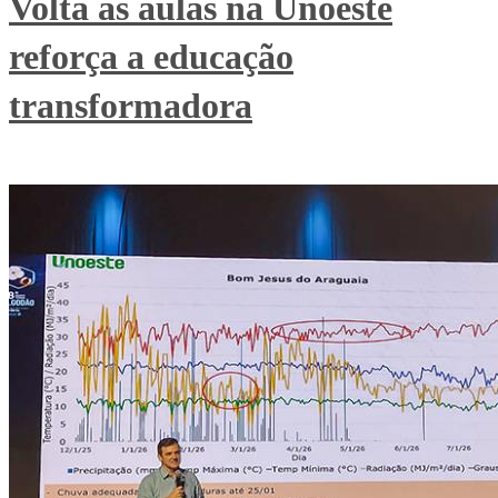
Volta às aulas na Unoeste
reforça a educação
transformadora