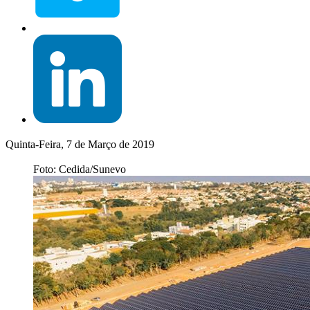
Quinta-Feira, 7 de Março de 2019
Foto: Cedida/Sunevo