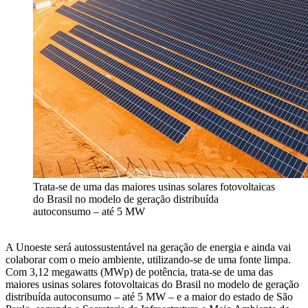
Trata-se de uma das maiores usinas solares fotovoltaicas
do Brasil no modelo de geração distribuída
autoconsumo – até 5 MW
A Unoeste será autossustentável na geração de energia e ainda vai
colaborar com o meio ambiente, utilizando-se de uma fonte limpa.
Com 3,12 megawatts (MWp) de potência, trata-se de uma das
maiores usinas solares fotovoltaicas do Brasil no modelo de geração
distribuída autoconsumo – até 5 MW – e a maior do estado de São