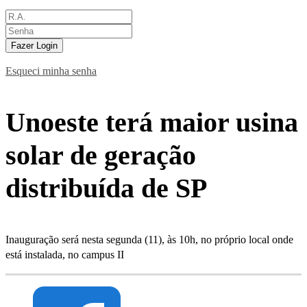
Fazer Login
Esqueci minha senha
Unoeste terá maior usina
solar de geração
distribuída de SP
Inauguração será nesta segunda (11), às 10h, no próprio local onde
está instalada, no campus II