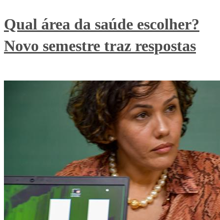
Qual área da saúde escolher?
Novo semestre traz respostas