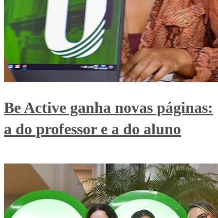
Be Active ganha novas páginas:
a do professor e a do aluno