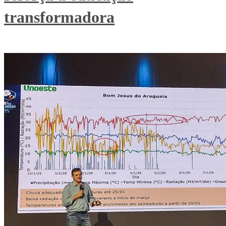
transformadora