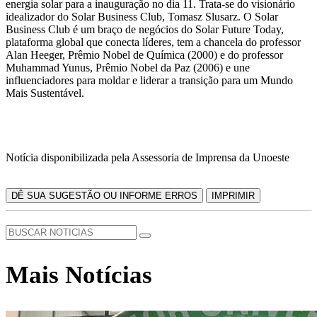
energia solar para a inauguração no dia 11. Trata-se do visionário
idealizador do Solar Business Club, Tomasz Slusarz. O Solar
Business Club é um braço de negócios do Solar Future Today,
plataforma global que conecta líderes, tem a chancela do professor
Alan Heeger, Prêmio Nobel de Química (2000) e do professor
Muhammad Yunus, Prêmio Nobel da Paz (2006) e une
influenciadores para moldar e liderar a transição para um Mundo
Mais Sustentável.
Notícia disponibilizada pela Assessoria de Imprensa da Unoeste
DÊ SUA SUGESTÃO OU INFORME ERROS
IMPRIMIR
Mais Notícias