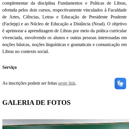
complementar da disciplina Fundamentos e Práticas de Libras,
ofertada pelos dois cursos, respectivamente vinculados à Faculdade
de Artes, Ciências, Letras e Educação de Presidente Prudente
(Faclepp) e ao Núcleo de Educação a Distância (Nead). O objetivo
é aprimorar a aprendizagem de Libras por meio da prática curricular
vivenciada, envolvendo os alunos e outras pessoas interessadas em
noções básicas, noções linguísticas e gramaticais e comunicação em
Libras no contexto social.
Serviço
As inscrições podem ser feitas
neste link
.
GALERIA DE FOTOS