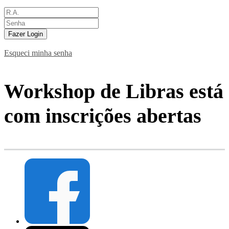
Fazer Login
Esqueci minha senha
Workshop de Libras está
com inscrições abertas