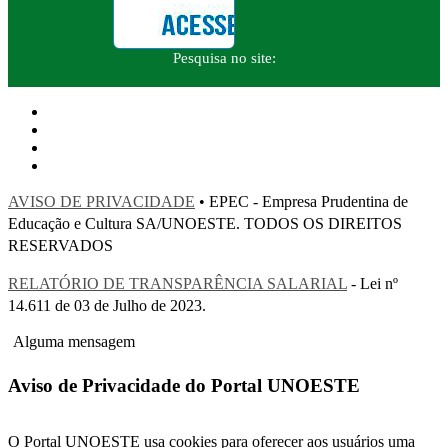
Pesquisa no site:
AVISO DE PRIVACIDADE
• EPEC - Empresa Prudentina de
Educação e Cultura SA/UNOESTE. TODOS OS DIREITOS
RESERVADOS
RELATÓRIO DE TRANSPARÊNCIA SALARIAL
- Lei nº
14.611 de 03 de Julho de 2023.
Alguma mensagem
Aviso de Privacidade do Portal UNOESTE
O Portal UNOESTE usa cookies para oferecer aos usuários uma