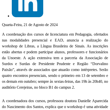
Quarta-Feira, 21 de Agosto de 2024
A coordenação dos cursos de licenciatura em Pedagogia, ofertados
nas modalidades presencial e EAD, anuncia a realização do
workshop de Libras, a Língua Brasileira de Sinais. As inscrições
estão abertas e podem participar alunos, professores e funcionários
da Unoeste. A ação extensiva tem a parceria da Associação de
Surdos e Surdas de Presidente Prudente e Região “Dorvalino
Paixão”, através de associados que atuarão como intérpretes. Serão
quatro encontros presenciais, sendo o primeiro em 13 de setembro e
os demais em outubro; sempre às sextas-feiras, das 19h às 20h40, no
auditório Cerejeiras, no bloco B1 do campus 2.
A coordenadora dos cursos, professora doutora Danielle Aparecida
do Nascimento dos Santos, explica que o workshop é uma atividade