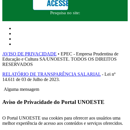
Pesquisa no site:
AVISO DE PRIVACIDADE
• EPEC - Empresa Prudentina de
Educação e Cultura SA/UNOESTE. TODOS OS DIREITOS
RESERVADOS
RELATÓRIO DE TRANSPARÊNCIA SALARIAL
- Lei nº
14.611 de 03 de Julho de 2023.
Alguma mensagem
Aviso de Privacidade do Portal UNOESTE
O Portal UNOESTE usa cookies para oferecer aos usuários uma
melhor experiência de acesso aos conteúdos e serviços oferecidos.