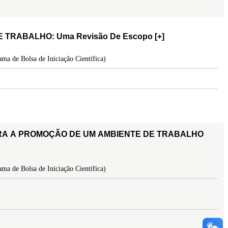
 TRABALHO: Uma Revisão De Escopo
[+]
ma de Bolsa de Iniciação Científica)
RA A PROMOÇÃO DE UM AMBIENTE DE TRABALHO
ma de Bolsa de Iniciação Científica)