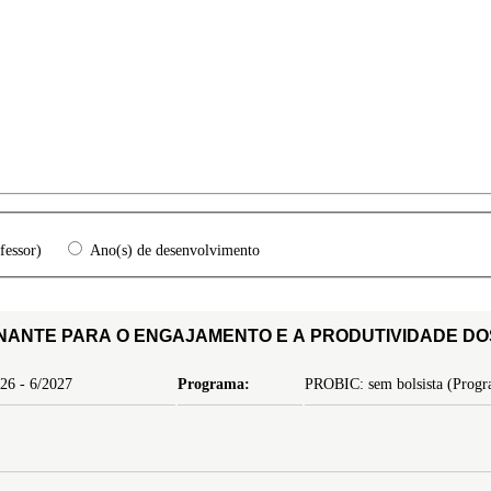
fessor)
Ano(s) de desenvolvimento
NANTE PARA O ENGAJAMENTO E A PRODUTIVIDADE D
26 - 6/2027
Programa:
PROBIC: sem bolsista (Progra