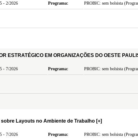
5 - 2/2026
Programa:
PROBIC: sem bolsista (Program
OR ESTRATÉGICO EM ORGANIZAÇÕES DO OESTE PAUL
5 - 7/2026
Programa:
PROBIC: sem bolsista (Program
 sobre Layouts no Ambiente de Trabalho
[+]
5 - 7/2026
Programa:
PROBIC: sem bolsista (Program