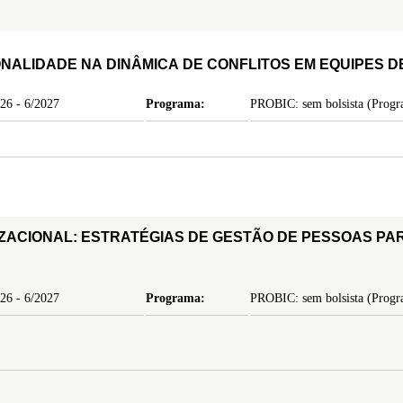
NALIDADE NA DINÂMICA DE CONFLITOS EM EQUIPES DE
26 - 6/2027
Programa:
PROBIC: sem bolsista (Progra
ACIONAL: ESTRATÉGIAS DE GESTÃO DE PESSOAS PA
26 - 6/2027
Programa:
PROBIC: sem bolsista (Progra