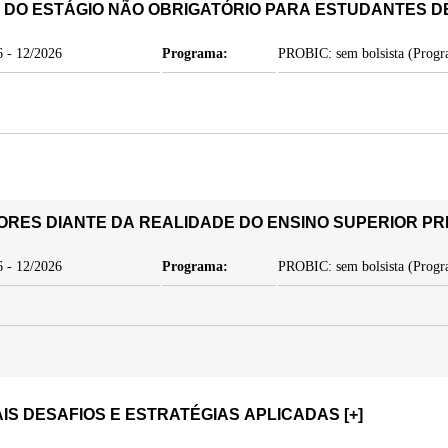
A RELEVÂNCIA DO ESTÁGIO NÃO OBRIGATÓRIO PARA ESTUDANTE
 - 12/2026
Programa:
PROBIC: sem bolsista (Progra
ORES DIANTE DA REALIDADE DO ENSINO SUPERIOR P
 - 12/2026
Programa:
PROBIC: sem bolsista (Progra
IS DESAFIOS E ESTRATÉGIAS APLICADAS
[+]