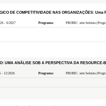
CO DE COMPETITIVIDADE NAS ORGANIZAÇÕES: Uma R
26 - 6/2027
Programa:
PROBIC: sem bolsista (Progra
O: UMA ANÁLISE SOB A PERSPECTIVA DA RESOURCE-B
 - 12/2026
Programa:
PROBIC: sem bolsista (Progra