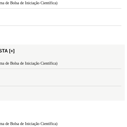
a de Bolsa de Iniciação Científica)
ISTA
[+]
a de Bolsa de Iniciação Científica)
a de Bolsa de Iniciação Científica)