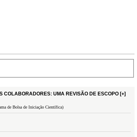
OS COLABORADORES: UMA REVISÃO DE ESCOPO
[+]
ma de Bolsa de Iniciação Científica)