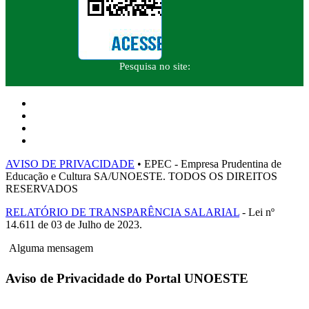
Pesquisa no site:
AVISO DE PRIVACIDADE
• EPEC - Empresa Prudentina de
Educação e Cultura SA/UNOESTE. TODOS OS DIREITOS
RESERVADOS
RELATÓRIO DE TRANSPARÊNCIA SALARIAL
- Lei nº
14.611 de 03 de Julho de 2023.
Alguma mensagem
Aviso de Privacidade do Portal UNOESTE