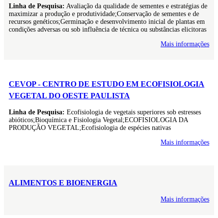
Linha de Pesquisa:
Avaliação da qualidade de sementes e estratégias de
maximizar a produção e produtividade;Conservação de sementes e de
recursos genéticos;Germinação e desenvolvimento inicial de plantas em
condições adversas ou sob influência de técnica ou substâncias elicitoras
Mais informações
CEVOP - CENTRO DE ESTUDO EM ECOFISIOLOGIA
VEGETAL DO OESTE PAULISTA
Linha de Pesquisa:
Ecofisiologia de vegetais superiores sob estresses
abióticos;Bioquímica e Fisiologia Vegetal;ECOFISIOLOGIA DA
PRODUÇÃO VEGETAL;Ecofisiologia de espécies nativas
Mais informações
ALIMENTOS E BIOENERGIA
Mais informações