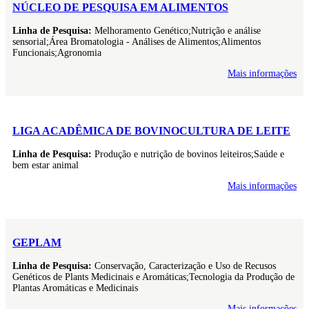
NÚCLEO DE PESQUISA EM ALIMENTOS
Linha de Pesquisa:
Melhoramento Genético;Nutrição e análise
sensorial;Área Bromatologia - Análises de Alimentos;Alimentos
Funcionais;Agronomia
Mais informações
LIGA ACADÊMICA DE BOVINOCULTURA DE LEITE
Linha de Pesquisa:
Produção e nutrição de bovinos leiteiros;Saúde e
bem estar animal
Mais informações
GEPLAM
Linha de Pesquisa:
Conservação, Caracterização e Uso de Recusos
Genéticos de Plants Medicinais e Aromáticas;Tecnologia da Produção de
Plantas Aromáticas e Medicinais
Mais informações