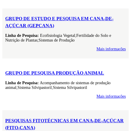
GRUPO DE ESTUDO E PESQUISA EM CANA-DE-
AÇÚCAR (GEPCANA)
Linha de Pesquisa:
Ecofisiologia Vegetal;Fertilidade do Solo e
Nutrição de Plantas;Sistemas de Produção
Mais informações
GRUPO DE PESQUISA PRODUÇÃO ANIMAL
Linha de Pesquisa:
Acompanhamento de sistemas de produção
animal;Sistema Silvipastoril;Sistema Silvipastoril
Mais informações
PESQUISAS FITOTÉCNICAS EM CANA-DE-AÇÚCAR
(FITO-CANA)