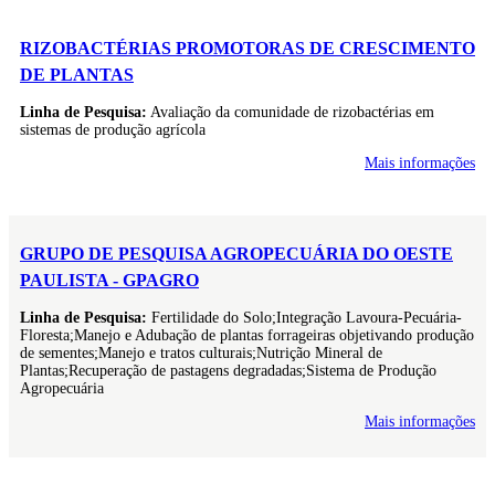
RIZOBACTÉRIAS PROMOTORAS DE CRESCIMENTO
DE PLANTAS
Linha de Pesquisa:
Avaliação da comunidade de rizobactérias em
sistemas de produção agrícola
Mais informações
GRUPO DE PESQUISA AGROPECUÁRIA DO OESTE
PAULISTA - GPAGRO
Linha de Pesquisa:
Fertilidade do Solo;Integração Lavoura-Pecuária-
Floresta;Manejo e Adubação de plantas forrageiras objetivando produção
de sementes;Manejo e tratos culturais;Nutrição Mineral de
Plantas;Recuperação de pastagens degradadas;Sistema de Produção
Agropecuária
Mais informações