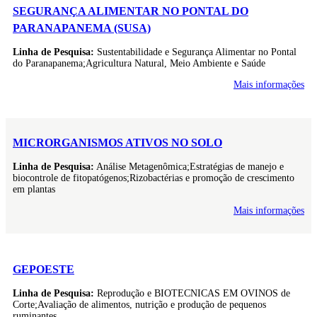
SEGURANÇA ALIMENTAR NO PONTAL DO
PARANAPANEMA (SUSA)
Linha de Pesquisa:
Sustentabilidade e Segurança Alimentar no Pontal
do Paranapanema;Agricultura Natural, Meio Ambiente e Saúde
Mais informações
MICRORGANISMOS ATIVOS NO SOLO
Linha de Pesquisa:
Análise Metagenômica;Estratégias de manejo e
biocontrole de fitopatógenos;Rizobactérias e promoção de crescimento
em plantas
Mais informações
GEPOESTE
Linha de Pesquisa:
Reprodução e BIOTECNICAS EM OVINOS de
Corte;Avaliação de alimentos, nutrição e produção de pequenos
ruminantes