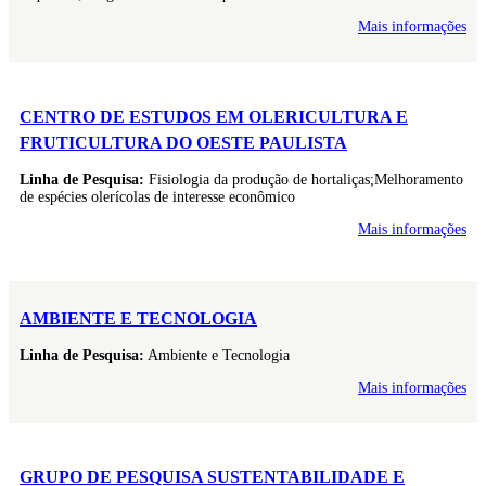
Mais informações
CENTRO DE ESTUDOS EM OLERICULTURA E
FRUTICULTURA DO OESTE PAULISTA
Linha de Pesquisa:
Fisiologia da produção de hortaliças;Melhoramento
de espécies olerícolas de interesse econômico
Mais informações
AMBIENTE E TECNOLOGIA
Linha de Pesquisa:
Ambiente e Tecnologia
Mais informações
GRUPO DE PESQUISA SUSTENTABILIDADE E