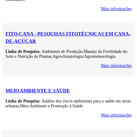
Mais informações
FITO-CANA - PESQUISAS FITOTÉCNICAS EM CANA-
DE-AÇÚCAR
Linha de Pesquisa:
Ambientes de Produção;Manejo da Fertilidade do
Solo e Nutrição de Plantas;Agroclimatologia/Agrometeorologia
Mais informações
MEIO AMBIENTE E SAÚDE
Linha de Pesquisa:
Análise dos riscos ambientais para a saúde em áreas
urbanas;Meio Ambiente e Promoção à Saúde
Mais informações