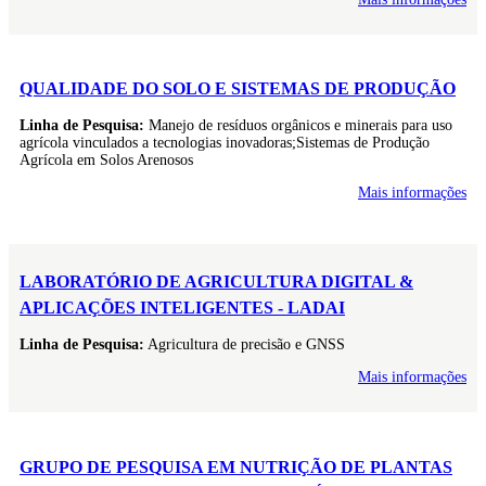
QUALIDADE DO SOLO E SISTEMAS DE PRODUÇÃO
Linha de Pesquisa:
Manejo de resíduos orgânicos e minerais para uso
agrícola vinculados a tecnologias inovadoras;Sistemas de Produção
Agrícola em Solos Arenosos
Mais informações
LABORATÓRIO DE AGRICULTURA DIGITAL &
APLICAÇÕES INTELIGENTES - LADAI
Linha de Pesquisa:
Agricultura de precisão e GNSS
Mais informações
GRUPO DE PESQUISA EM NUTRIÇÃO DE PLANTAS