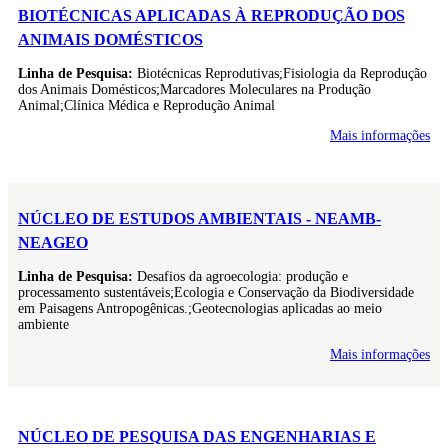
BIOTÉCNICAS APLICADAS À REPRODUÇÃO DOS
ANIMAIS DOMÉSTICOS
Linha de Pesquisa:
Biotécnicas Reprodutivas;Fisiologia da Reprodução
dos Animais Domésticos;Marcadores Moleculares na Produção
Animal;Clínica Médica e Reprodução Animal
Mais informações
NÚCLEO DE ESTUDOS AMBIENTAIS - NEAMB-
NEAGEO
Linha de Pesquisa:
Desafios da agroecologia: produção e
processamento sustentáveis;Ecologia e Conservação da Biodiversidade
em Paisagens Antropogênicas.;Geotecnologias aplicadas ao meio
ambiente
Mais informações
NÚCLEO DE PESQUISA DAS ENGENHARIAS E