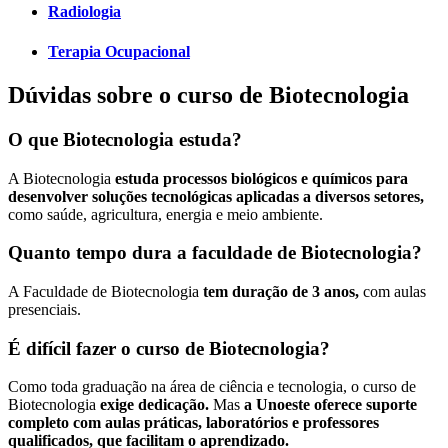
Radiologia
Terapia Ocupacional
Dúvidas sobre o curso de Biotecnologia
O que Biotecnologia estuda?
A Biotecnologia
estuda processos biológicos e químicos para
desenvolver soluções tecnológicas aplicadas a diversos setores,
como saúde, agricultura, energia e meio ambiente.
Quanto tempo dura a faculdade de Biotecnologia?
A Faculdade de Biotecnologia
tem duração de 3 anos,
com aulas
presenciais.
É difícil fazer o curso de Biotecnologia?
Como toda graduação na área de ciência e tecnologia, o curso de
Biotecnologia
exige dedicação.
Mas
a Unoeste oferece suporte
completo com aulas práticas, laboratórios e professores
qualificados, que facilitam o aprendizado.