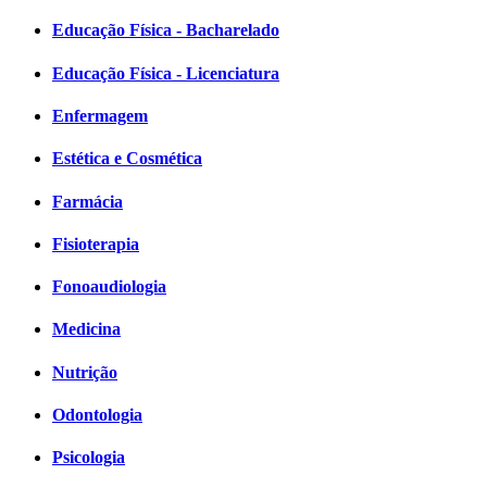
Educação Física - Bacharelado
Educação Física - Licenciatura
Enfermagem
Estética e Cosmética
Farmácia
Fisioterapia
Fonoaudiologia
Medicina
Nutrição
Odontologia
Psicologia