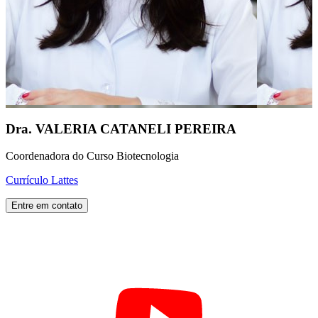
Dra. VALERIA CATANELI PEREIRA
Coordenadora do Curso Biotecnologia
Currículo Lattes
Entre em contato