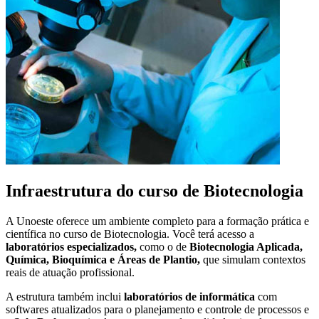
Infraestrutura do curso de Biotecnologia
A Unoeste oferece um ambiente completo para a formação prática e
científica no curso de Biotecnologia. Você terá acesso a
laboratórios especializados,
como o de
Biotecnologia Aplicada,
Química, Bioquímica e Áreas de Plantio,
que simulam contextos
reais de atuação profissional.
A estrutura também inclui
laboratórios de informática
com
softwares atualizados para o planejamento e controle de processos e