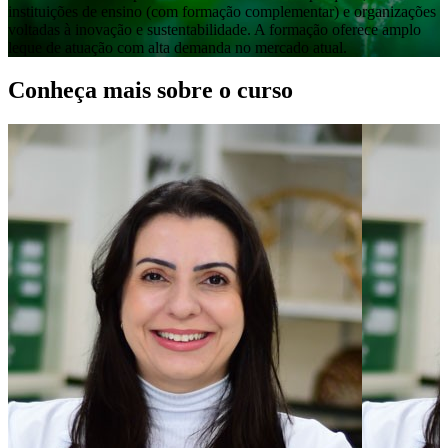
instituições de ensino (com formação complementar) e organizações
voltadas à inovação e sustentabilidade. A formação oferece amplo
leque de atuação com alta demanda no mercado atual.
Conheça mais sobre o curso