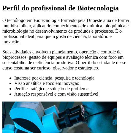
Perfil do profissional de Biotecnologia
O tecnólogo em Biotecnologia formado pela Unoeste atua de forma
multidisciplinar, aplicando conhecimentos de química, bioquímica e
microbiologia no desenvolvimento de produtos e processos. É o
profissional ideal para quem gosta de ciência, laboratório e
inovação.
Suas atividades envolvem planejamento, operação e controle de
bioprocessos, gestão de equipes e avaliação técnica com foco em
sustentabilidade e eficiência produtiva. O perfil do estudante desse
curso costuma ser curioso, observador e estratégico.
Interesse por ciência, pesquisa e tecnologia
Visão analítica e foco em inovação
Perfil estratégico e solução de problemas
Atuação responsável e com visão sustentável