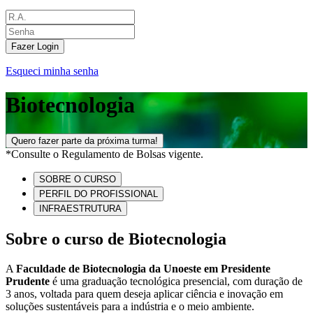
Fazer Login
Esqueci minha senha
Biotecnologia
Quero fazer parte da próxima turma!
*Consulte o Regulamento de Bolsas vigente.
SOBRE O CURSO
PERFIL DO PROFISSIONAL
INFRAESTRUTURA
Sobre o curso de Biotecnologia
A
Faculdade de Biotecnologia da Unoeste em Presidente
Prudente
é uma graduação tecnológica presencial, com duração de
3 anos, voltada para quem deseja aplicar ciência e inovação em
soluções sustentáveis para a indústria e o meio ambiente.