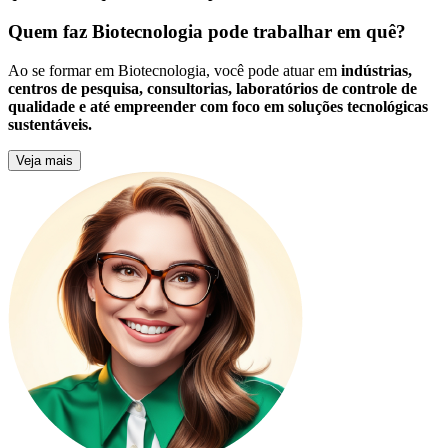
Quem faz Biotecnologia pode trabalhar em quê?
Ao se formar em Biotecnologia, você pode atuar em
indústrias,
centros de pesquisa, consultorias, laboratórios de controle de
qualidade e até empreender com foco em soluções tecnológicas
sustentáveis.
Veja mais