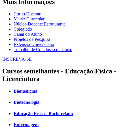
Mais Informações
Corpo Docente
Matriz Curricular
Núcleo Docente Estruturante
Colegiado
Canal do Aluno
Projetos de Pesquisa
Extensão Universitária
Trabalho de Conclusão de Curso
INSCREVA-SE
Cursos semelhantes - Educação Física -
Licenciatura
Biomedicina
Biotecnologia
Educação Física - Bacharelado
Enfermagem