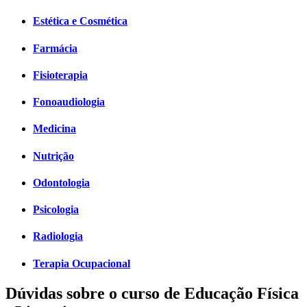
Estética e Cosmética
Farmácia
Fisioterapia
Fonoaudiologia
Medicina
Nutrição
Odontologia
Psicologia
Radiologia
Terapia Ocupacional
Dúvidas sobre o curso de Educação Física