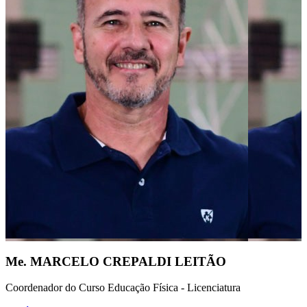
Me. MARCELO CREPALDI LEITÃO
Coordenador do Curso Educação Física - Licenciatura