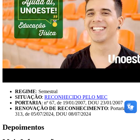
REGIME
: Semestral
SITUAÇÃO
:
RECONHECIDO PELO MEC
PORTARIA
: nº 67, de 19/01/2007, DOU 23/01/2007
RENOVAÇÃO DE RECONHECIMENTO
: Portaria nº
313, de 05/07/2024, DOU 08/07/2024
Depoimentos