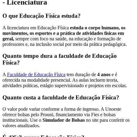
- Licenciatura
O que Educação Física estuda?
A licenciatura em Educação Física
estuda o corpo humano, os
movimentos, os esportes e a prática de atividades físicas em
geral,
sempre com foco na saúde, na educação e formação de
professores e, na inclusão social por meio da prática pedagógica.
Quanto tempo dura a faculdade de Educação
Física?
A
Faculdade de Educação Física
tem duração de
4 anos
e é
oferecida na modalidade presencial. As aulas incluem teoria,
atividades práticas, estágio supervisionado e projetos em escolas.
Quanto custa a faculdade de Educação Física?
O valor pode variar conforme a forma de ingresso. A Unoeste
oferece bolsas pelo Prouni, financiamento via Fies e bolsas
institucionais. Use o
Simulador de Bolsas
no site para conferir os
valores atualizados.