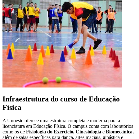
Infraestrutura do curso de Educação
Física
A Unoeste oferece uma estrutura completa e moderna para a
licenciatura em Educação Física. O campus conta com laboratórios
como os de
Fisiologia do Exercício, Cinesiologia e Biomecânica,
além de salas específicas para dança, artes maciais, ginástica e