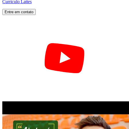
Currículo Lattes
Entre em contato