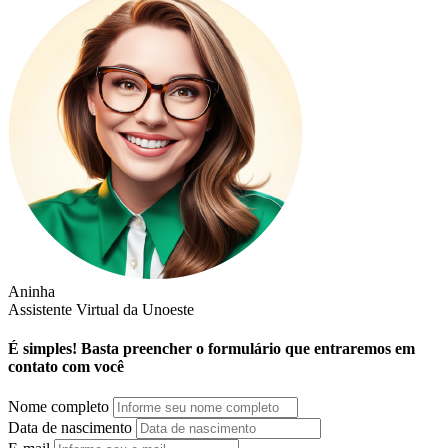
Aninha
Assistente Virtual da Unoeste
É simples! Basta preencher o formulário que entraremos em
contato com você
Nome completo
Data de nascimento