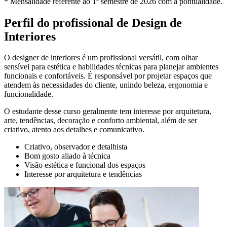
* Mensalidade referente ao 1º semestre de 2026 com a pontualidade.
Perfil do profissional de Design de
Interiores
O designer de interiores é um profissional versátil, com olhar
sensível para estética e habilidades técnicas para planejar ambientes
funcionais e confortáveis. É responsável por projetar espaços que
atendem às necessidades do cliente, unindo beleza, ergonomia e
funcionalidade.
O estudante desse curso geralmente tem interesse por arquitetura,
arte, tendências, decoração e conforto ambiental, além de ser
criativo, atento aos detalhes e comunicativo.
Criativo, observador e detalhista
Bom gosto aliado à técnica
Visão estética e funcional dos espaços
Interesse por arquitetura e tendências