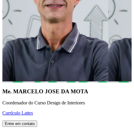
Me. MARCELO JOSE DA MOTA
Coordenador do Curso Design de Interiores
Currículo Lattes
Entre em contato