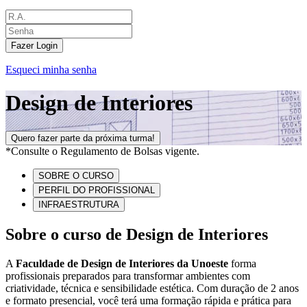
Fazer Login
Esqueci minha senha
Design de Interiores
Quero fazer parte da próxima turma!
*Consulte o Regulamento de Bolsas vigente.
SOBRE O CURSO
PERFIL DO PROFISSIONAL
INFRAESTRUTURA
Sobre o curso de Design de Interiores
A
Faculdade de Design de Interiores da Unoeste
forma
profissionais preparados para transformar ambientes com
criatividade, técnica e sensibilidade estética. Com duração de 2 anos
e formato presencial, você terá uma formação rápida e prática para