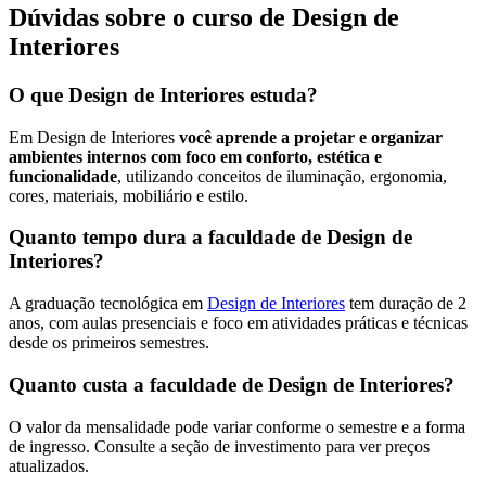
Dúvidas sobre o curso de Design de
Interiores
O que Design de Interiores estuda?
Em Design de Interiores
você aprende a projetar e organizar
ambientes internos com foco em conforto, estética e
funcionalidade
, utilizando conceitos de iluminação, ergonomia,
cores, materiais, mobiliário e estilo.
Quanto tempo dura a faculdade de Design de
Interiores?
A graduação tecnológica em
Design de Interiores
tem duração de 2
anos, com aulas presenciais e foco em atividades práticas e técnicas
desde os primeiros semestres.
Quanto custa a faculdade de Design de Interiores?
O valor da mensalidade pode variar conforme o semestre e a forma
de ingresso. Consulte a seção de investimento para ver preços
atualizados.