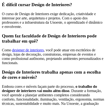
É difícil cursar Design de Interiores?
O curso de Design de Interiores exige dedicação, criatividade e
interesse por arte, arquitetura e projetos. Com o apoio dos
professores e a infraestrutura da Unoeste, o aprendizado é dinâmico
e envolvente.
Quem faz faculdade de Design de Interiores pode
trabalhar em quê?
Como
designer de interiores
, você pode atuar em escritórios de
design, lojas de decoração, construtoras, empresas de eventos e
como profissional autônomo, projetando ambientes personalizados e
funcionais.
Design de Interiores trabalha apenas com a escolha
de cores e móveis?
Embora cores e móveis façam parte do processo,
o trabalho do
designer de interiores vai muito além disso
. Durante a formação,
você aprende a planejar ambientes completos considerando
conforto, funcionalidade, iluminação, ventilação, ergonomia, normas
técnicas, sustentabilidade e muito mais. Na Unoeste, a graduação