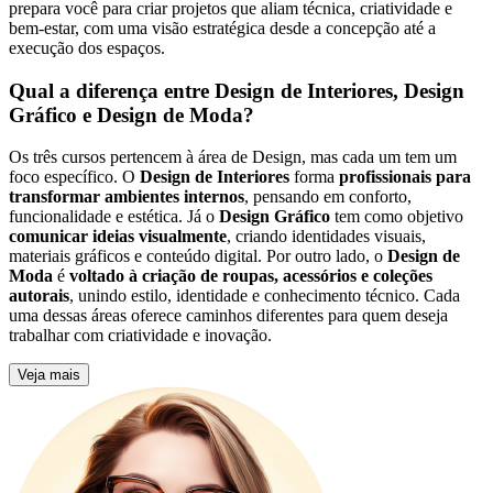
prepara você para criar projetos que aliam técnica, criatividade e
bem-estar, com uma visão estratégica desde a concepção até a
execução dos espaços.
Qual a diferença entre Design de Interiores, Design
Gráfico e Design de Moda?
Os três cursos pertencem à área de Design, mas cada um tem um
foco específico. O
Design de Interiores
forma
profissionais para
transformar ambientes internos
, pensando em conforto,
funcionalidade e estética. Já o
Design Gráfico
tem como objetivo
comunicar ideias visualmente
, criando identidades visuais,
materiais gráficos e conteúdo digital. Por outro lado, o
Design de
Moda
é
voltado à criação de roupas, acessórios e coleções
autorais
, unindo estilo, identidade e conhecimento técnico. Cada
uma dessas áreas oferece caminhos diferentes para quem deseja
trabalhar com criatividade e inovação.
Veja mais