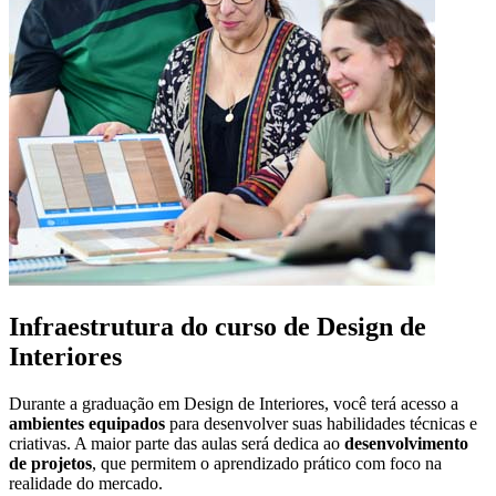
Infraestrutura do curso de Design de
Interiores
Durante a graduação em Design de Interiores, você terá acesso a
ambientes equipados
para desenvolver suas habilidades técnicas e
criativas. A maior parte das aulas será dedica ao
desenvolvimento
de projetos
, que permitem o aprendizado prático com foco na
realidade do mercado.