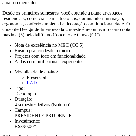
atuar no mercado.
Desde os primeiros semestres, você aprende a planejar espaços
residenciais, comerciais e institucionais, dominando iluminação,
ergonomia, conforto ambiental e decoração com funcionalidade. O
curso de Design de Interiores da Unoeste é reconhecido como nota
máxima (5) pelo MEC no Conceito de Curso (CC).
Nota de excelência no MEC (CC 5)
Ensino prático desde o início
Projetos com foco em funcionalidade
Aulas com profissionais experientes
Modalidade de ensino:
Presencial
EAD
Tipo:
Tecnologia
Duração:
4 semestres letivos
(Noturno)
Campus:
PRESIDENTE PRUDENTE
Investimento:
R$890,00*