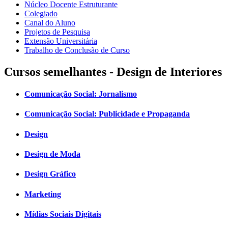
Núcleo Docente Estruturante
Colegiado
Canal do Aluno
Projetos de Pesquisa
Extensão Universitária
Trabalho de Conclusão de Curso
Cursos semelhantes - Design de Interiores
Comunicação Social: Jornalismo
Comunicação Social: Publicidade e Propaganda
Design
Design de Moda
Design Gráfico
Marketing
Mídias Sociais Digitais