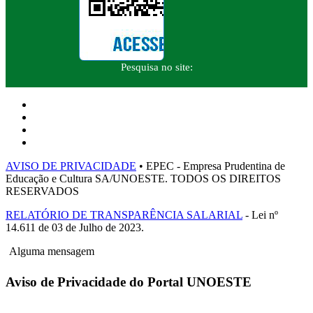
Pesquisa no site:
AVISO DE PRIVACIDADE
• EPEC - Empresa Prudentina de
Educação e Cultura SA/UNOESTE. TODOS OS DIREITOS
RESERVADOS
RELATÓRIO DE TRANSPARÊNCIA SALARIAL
- Lei nº
14.611 de 03 de Julho de 2023.
Alguma mensagem
Aviso de Privacidade do Portal UNOESTE