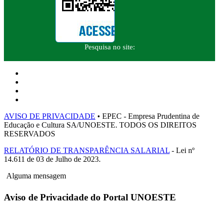
Pesquisa no site:
AVISO DE PRIVACIDADE
• EPEC - Empresa Prudentina de
Educação e Cultura SA/UNOESTE. TODOS OS DIREITOS
RESERVADOS
RELATÓRIO DE TRANSPARÊNCIA SALARIAL
- Lei nº
14.611 de 03 de Julho de 2023.
Alguma mensagem
Aviso de Privacidade do Portal UNOESTE