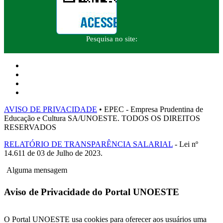
Pesquisa no site:
AVISO DE PRIVACIDADE
• EPEC - Empresa Prudentina de
Educação e Cultura SA/UNOESTE. TODOS OS DIREITOS
RESERVADOS
RELATÓRIO DE TRANSPARÊNCIA SALARIAL
- Lei nº
14.611 de 03 de Julho de 2023.
Alguma mensagem
Aviso de Privacidade do Portal UNOESTE
O Portal UNOESTE usa cookies para oferecer aos usuários uma