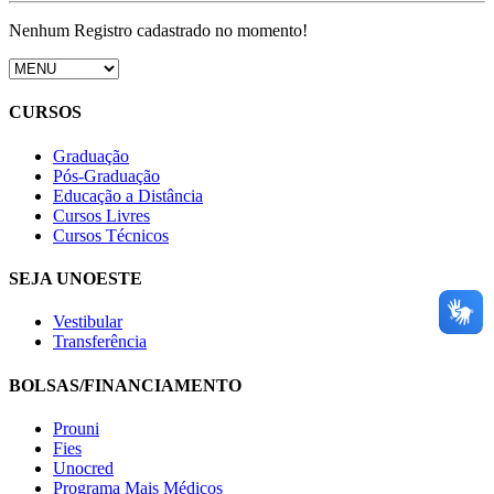
Nenhum Registro cadastrado no momento!
CURSOS
Graduação
Pós-Graduação
Educação a Distância
Cursos Livres
Cursos Técnicos
SEJA UNOESTE
Vestibular
Transferência
BOLSAS/FINANCIAMENTO
Prouni
Fies
Unocred
Programa Mais Médicos