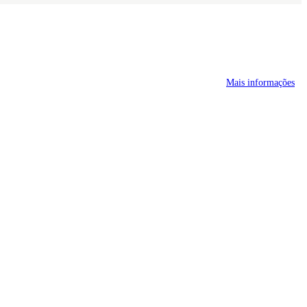
Mais informações