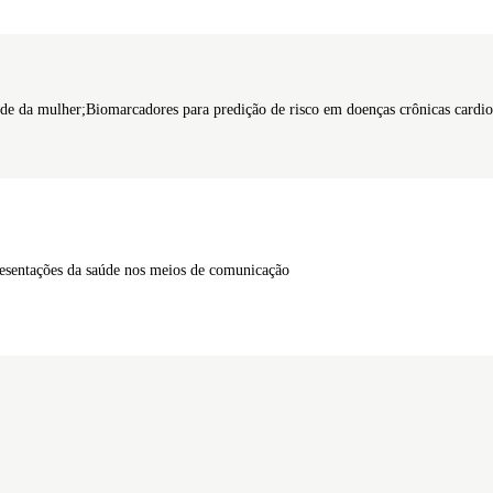
de da mulher;Biomarcadores para predição de risco em doenças crônicas cardi
resentações da saúde nos meios de comunicação