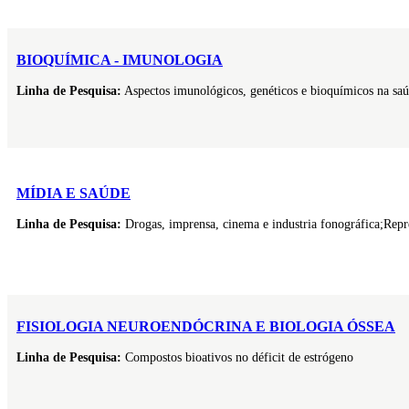
BIOQUÍMICA - IMUNOLOGIA
Linha de Pesquisa:
Aspectos imunológicos, genéticos e bioquímicos na saú
MÍDIA E SAÚDE
Linha de Pesquisa:
Drogas, imprensa, cinema e industria fonográfica;Rep
FISIOLOGIA NEUROENDÓCRINA E BIOLOGIA ÓSSEA
Linha de Pesquisa:
Compostos bioativos no déficit de estrógeno