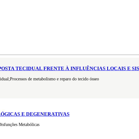
OSTA TECIDUAL FRENTE À INFLUÊNCIAS LOCAIS E SI
idual;Processos de metabolismo e reparo do tecido ósseo
LÓGICAS E DEGENERATIVAS
isfunções Metabólicas