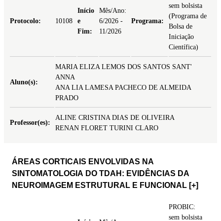
sem bolsista
Início
Mês/Ano:
(Programa de
Protocolo:
10108
e
6/2026 -
Programa:
Bolsa de
Fim:
11/2026
Iniciação
Científica)
MARIA ELIZA LEMOS DOS SANTOS SANT'
ANNA
Aluno(s):
ANA LIA LAMESA PACHECO DE ALMEIDA
PRADO
ALINE CRISTINA DIAS DE OLIVEIRA
Professor(es):
RENAN FLORET TURINI CLARO
ÁREAS CORTICAIS ENVOLVIDAS NA
SINTOMATOLOGIA DO TDAH: EVIDÊNCIAS DA
NEUROIMAGEM ESTRUTURAL E FUNCIONAL
[+]
PROBIC:
sem bolsista