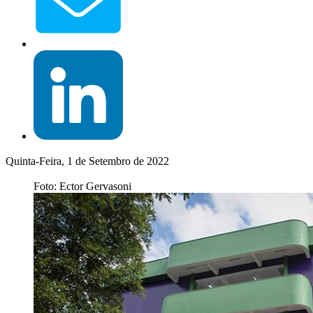
Quinta-Feira, 1 de Setembro de 2022
Foto: Ector Gervasoni