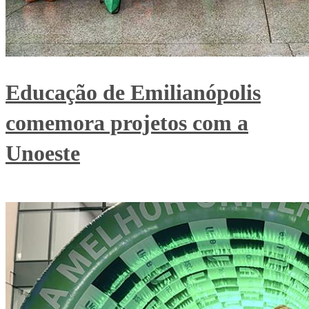
Educação de Emilianópolis
comemora projetos com a
Unoeste