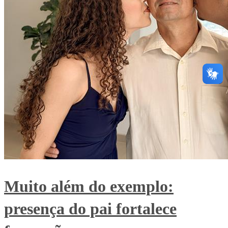
Muito além do exemplo:
presença do pai fortalece