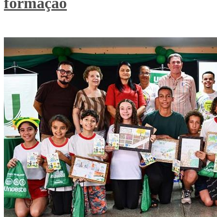
formação