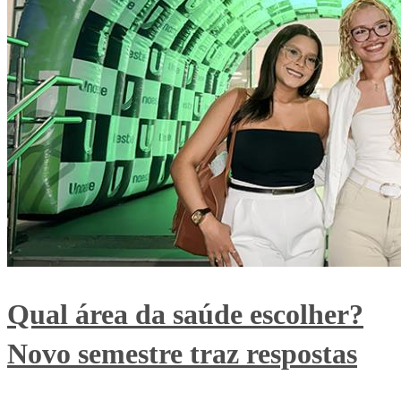
Qual área da saúde escolher?
Novo semestre traz respostas