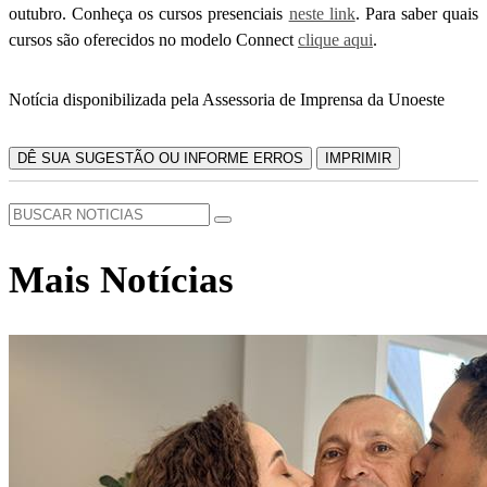
outubro. Conheça os cursos presenciais
neste link
. Para saber quais
cursos são oferecidos no modelo Connect
clique aqui
.
Notícia disponibilizada pela Assessoria de Imprensa da Unoeste
DÊ SUA SUGESTÃO OU INFORME ERROS
IMPRIMIR
Mais Notícias