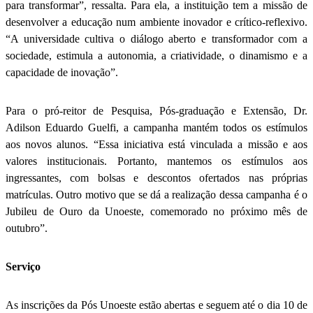
para transformar”, ressalta. Para ela, a instituição tem a missão de
desenvolver a educação num ambiente inovador e crítico-reflexivo.
“A universidade cultiva o diálogo aberto e transformador com a
sociedade, estimula a autonomia, a criatividade, o dinamismo e a
capacidade de inovação”.
Para o pró-reitor de Pesquisa, Pós-graduação e Extensão, Dr.
Adilson Eduardo Guelfi, a campanha mantém todos os estímulos
aos novos alunos. “Essa iniciativa está vinculada a missão e aos
valores institucionais. Portanto, mantemos os estímulos aos
ingressantes, com bolsas e descontos ofertados nas próprias
matrículas. Outro motivo que se dá a realização dessa campanha é o
Jubileu de Ouro da Unoeste, comemorado no próximo mês de
outubro”.
Serviço
As inscrições da Pós Unoeste estão abertas e seguem até o dia 10 de