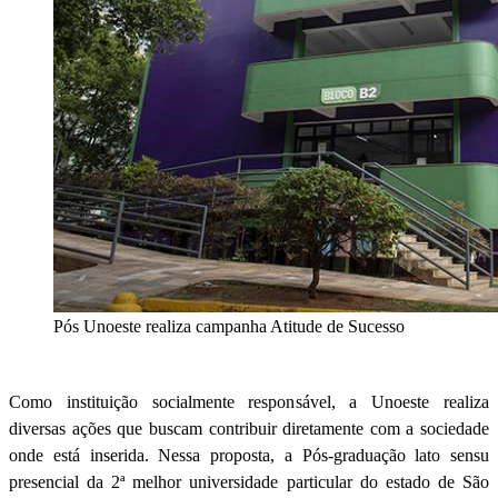
Pós Unoeste realiza campanha Atitude de Sucesso
Como instituição socialmente responsável, a Unoeste realiza
diversas ações que buscam contribuir diretamente com a sociedade
onde está inserida. Nessa proposta, a Pós-graduação lato sensu
presencial da 2ª melhor universidade particular do estado de São