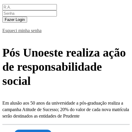
Fazer Login
Esqueci minha senha
Pós Unoeste realiza ação
de responsabilidade
social
Em alusão aos 50 anos da universidade a pós-graduação realiza a
campanha Atitude de Sucesso; 20% do valor de cada nova matrícula
serão destinados as entidades de Prudente