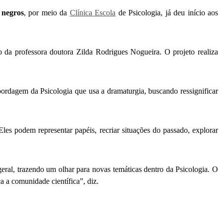
s negros
, por meio da
Clínica Escola
de Psicologia, já deu início aos
da professora doutora Zilda Rodrigues Nogueira. O projeto realiza
ordagem da Psicologia que usa a dramaturgia, buscando ressignificar
les podem representar papéis, recriar situações do passado, explorar
eral, trazendo um olhar para novas temáticas dentro da Psicologia. O
a a comunidade científica”, diz.