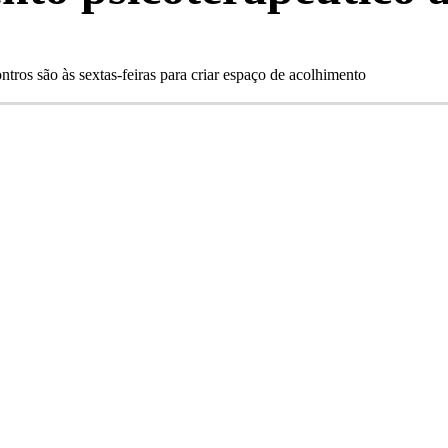
ntros são às sextas-feiras para criar espaço de acolhimento