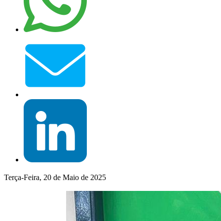
Terça-Feira, 20 de Maio de 2025