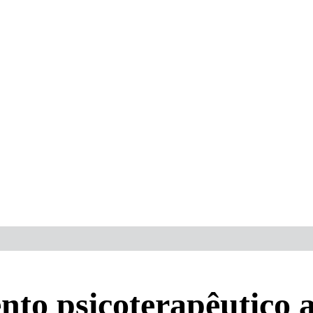
nto psicoterapêutico 