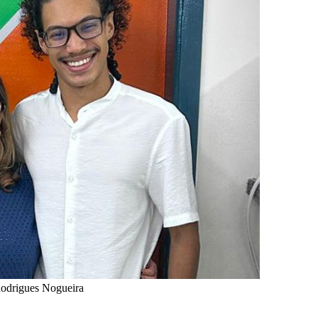
Rodrigues Nogueira