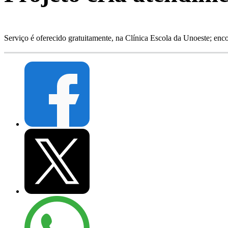
Serviço é oferecido gratuitamente, na Clínica Escola da Unoeste; enco