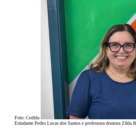
Foto: Cedida
Estudante Pedro Lucas dos Santos e professora doutora Zilda 