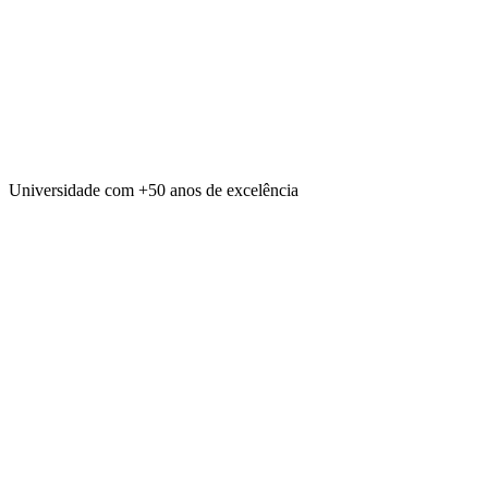
Universidade com
+50 anos
de excelência