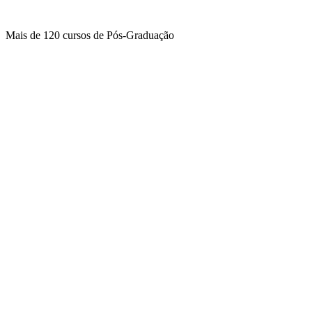
Mais de
120 cursos
de Pós-Graduação