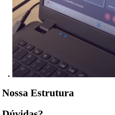
Nossa Estrutura
Dúvidas?