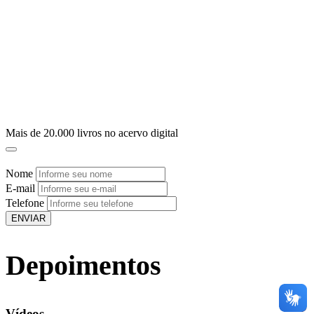
Mais de
20.000 livros
no acervo digital
Nome
E-mail
Telefone
ENVIAR
Depoimentos
Vídeos