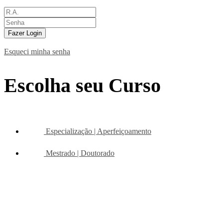
Fazer Login
Esqueci minha senha
Escolha seu Curso
Especialização | Aperfeiçoamento
Mestrado | Doutorado