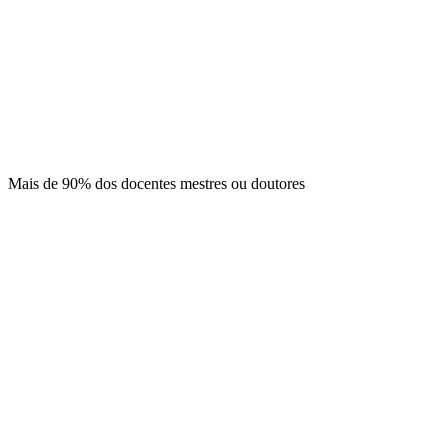
Mais de
90% dos docentes
mestres ou doutores