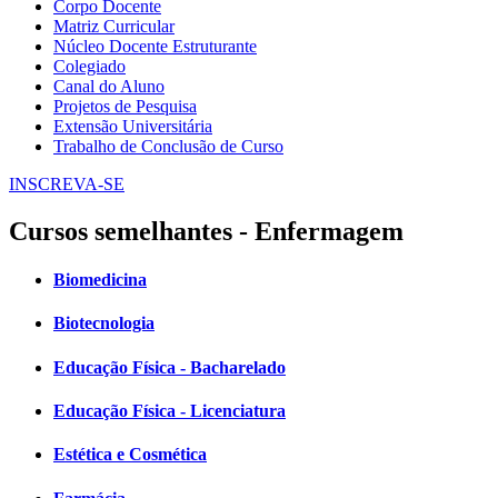
Corpo Docente
Matriz Curricular
Núcleo Docente Estruturante
Colegiado
Canal do Aluno
Projetos de Pesquisa
Extensão Universitária
Trabalho de Conclusão de Curso
INSCREVA-SE
Cursos semelhantes - Enfermagem
Biomedicina
Biotecnologia
Educação Física - Bacharelado
Educação Física - Licenciatura
Estética e Cosmética