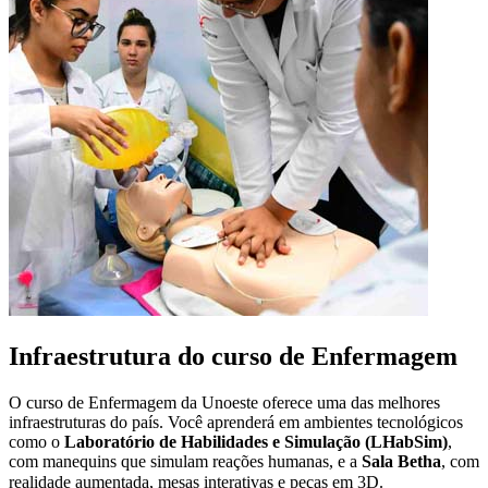
Infraestrutura do curso de Enfermagem
O curso de Enfermagem da Unoeste oferece uma das melhores
infraestruturas do país. Você aprenderá em ambientes tecnológicos
como o
Laboratório de Habilidades e Simulação (LHabSim)
,
com manequins que simulam reações humanas, e a
Sala Betha
, com
realidade aumentada, mesas interativas e peças em 3D.