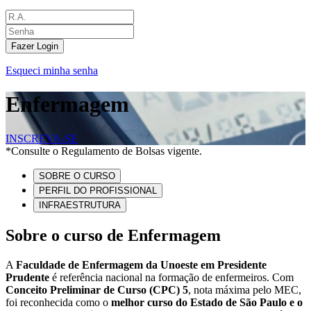
Fazer Login
Esqueci minha senha
Enfermagem
INSCREVA-SE
*Consulte o Regulamento de Bolsas vigente.
SOBRE O CURSO
PERFIL DO PROFISSIONAL
INFRAESTRUTURA
Sobre o curso de Enfermagem
A
Faculdade de Enfermagem da Unoeste em Presidente
Prudente
é referência nacional na formação de enfermeiros. Com
Conceito Preliminar de Curso (CPC) 5
, nota máxima pelo MEC,
foi reconhecida como o
melhor curso do Estado de São Paulo e o