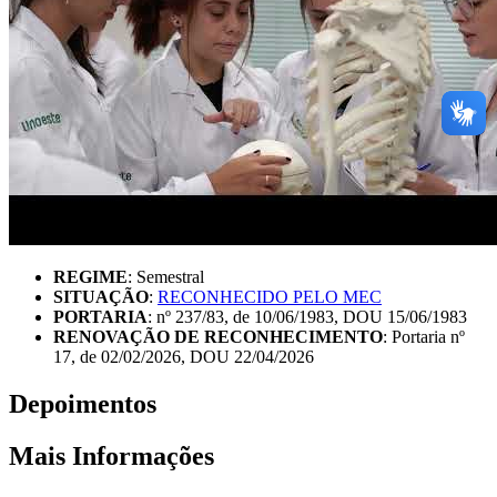
REGIME
: Semestral
SITUAÇÃO
:
RECONHECIDO PELO MEC
PORTARIA
: nº 237/83, de 10/06/1983, DOU 15/06/1983
RENOVAÇÃO DE RECONHECIMENTO
: Portaria nº
17, de 02/02/2026, DOU 22/04/2026
Depoimentos
Mais Informações