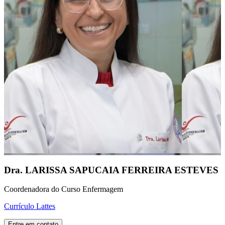
Dra. LARISSA SAPUCAIA FERREIRA ESTEVES
Coordenadora do Curso Enfermagem
Currículo Lattes
Entre em contato