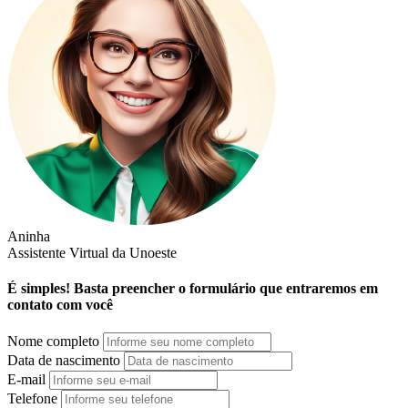
Aninha
Assistente Virtual da Unoeste
É simples! Basta preencher o formulário que entraremos em
contato com você
Nome completo
Data de nascimento
E-mail
Telefone