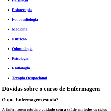
Farmácia
Fisioterapia
Fonoaudiologia
Medicina
Nutrição
Odontologia
Psicologia
Radiologia
Terapia Ocupacional
Dúvidas sobre o curso de Enfermagem
O que Enfermagem estuda?
A Enfermagem
estuda o cuidado com a saúde em todos os ciclos