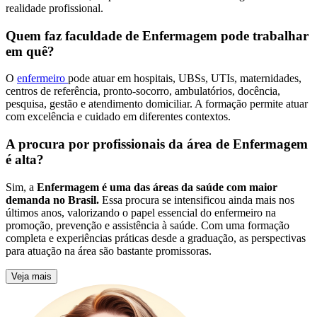
realidade profissional.
Quem faz faculdade de Enfermagem pode trabalhar
em quê?
O
enfermeiro
pode atuar em hospitais, UBSs, UTIs, maternidades,
centros de referência, pronto-socorro, ambulatórios, docência,
pesquisa, gestão e atendimento domiciliar. A formação permite atuar
com excelência e cuidado em diferentes contextos.
A procura por profissionais da área de Enfermagem
é alta?
Sim, a
Enfermagem é uma das áreas da saúde com maior
demanda no Brasil.
Essa procura se intensificou ainda mais nos
últimos anos, valorizando o papel essencial do enfermeiro na
promoção, prevenção e assistência à saúde. Com uma formação
completa e experiências práticas desde a graduação, as perspectivas
para atuação na área são bastante promissoras.
Veja mais