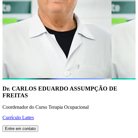
Dr. CARLOS EDUARDO ASSUMPÇÃO DE
FREITAS
Coordenador do Curso Terapia Ocupacional
Currículo Lattes
Entre em contato