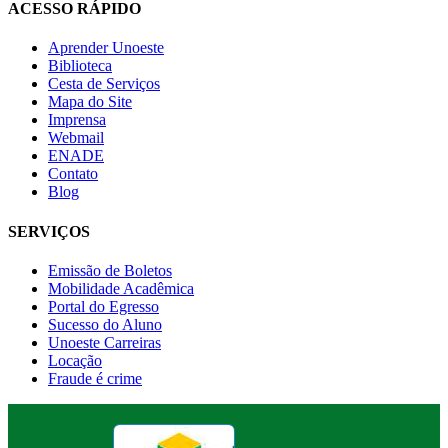
ACESSO RÁPIDO
Aprender Unoeste
Biblioteca
Cesta de Serviços
Mapa do Site
Imprensa
Webmail
ENADE
Contato
Blog
SERVIÇOS
Emissão de Boletos
Mobilidade Acadêmica
Portal do Egresso
Sucesso do Aluno
Unoeste Carreiras
Locação
Fraude é crime