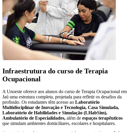
Infraestrutura do curso de Terapia
Ocupacional
A Unoeste oferece aos alunos do curso de Terapia Ocupacional em
Jaú uma estrutura completa, projetada para refletir os desafios da
profissão. Os estudantes têm acesso ao
Laboratório
Multidisciplinar de Inovação e Tecnologia, Casa Simulada,
Laboratório de Habilidades e Simulação (LHabSim),
Ambulatório de Especialidades,
além de
espaços terapêuticos
que simulam ambientes domiciliares, escolares e hospitalares.