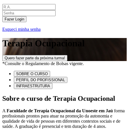
Fazer Login
Esqueci minha senha
Terapia Ocupacional
Quero fazer parte da próxima turma!
*Consulte o Regulamento de Bolsas vigente.
SOBRE O CURSO
PERFIL DO PROFISSIONAL
INFRAESTRUTURA
Sobre o curso de Terapia Ocupacional
A
Faculdade de Terapia Ocupacional da Unoeste em Jaú
forma
profissionais prontos para atuar na promoção da autonomia e
qualidade de vida de pessoas em diferentes contextos sociais e de
saúde. A graduação é presencial e tem duração de 4 anos.