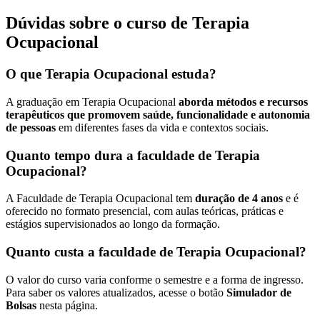
Dúvidas sobre o curso de Terapia
Ocupacional
O que Terapia Ocupacional estuda?
A graduação em Terapia Ocupacional
aborda métodos e recursos
terapêuticos que promovem saúde, funcionalidade e autonomia
de pessoas
em diferentes fases da vida e contextos sociais.
Quanto tempo dura a faculdade de Terapia
Ocupacional?
A Faculdade de Terapia Ocupacional tem
duração de 4 anos
e é
oferecido no formato presencial, com aulas teóricas, práticas e
estágios supervisionados ao longo da formação.
Quanto custa a faculdade de Terapia Ocupacional?
O valor do curso varia conforme o semestre e a forma de ingresso.
Para saber os valores atualizados, acesse o botão
Simulador de
Bolsas
nesta página.