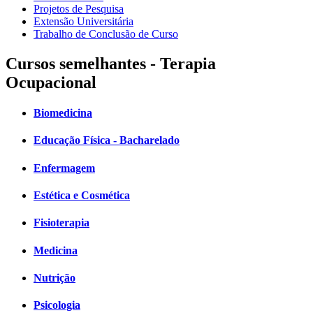
Projetos de Pesquisa
Extensão Universitária
Trabalho de Conclusão de Curso
Cursos semelhantes - Terapia
Ocupacional
Biomedicina
Educação Física - Bacharelado
Enfermagem
Estética e Cosmética
Fisioterapia
Medicina
Nutrição
Psicologia