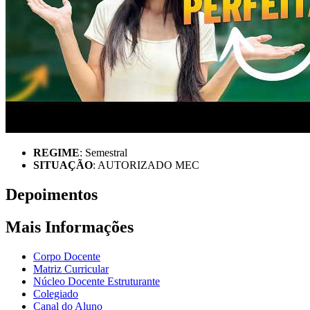
REGIME
: Semestral
SITUAÇÃO
: AUTORIZADO MEC
Depoimentos
Mais Informações
Corpo Docente
Matriz Curricular
Núcleo Docente Estruturante
Colegiado
Canal do Aluno