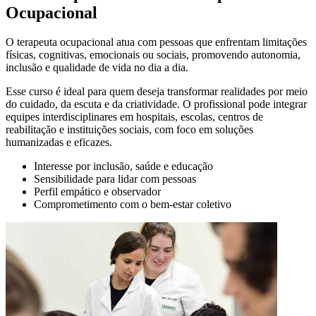
Ocupacional
O terapeuta ocupacional atua com pessoas que enfrentam limitações
físicas, cognitivas, emocionais ou sociais, promovendo autonomia,
inclusão e qualidade de vida no dia a dia.
Esse curso é ideal para quem deseja transformar realidades por meio
do cuidado, da escuta e da criatividade. O profissional pode integrar
equipes interdisciplinares em hospitais, escolas, centros de
reabilitação e instituições sociais, com foco em soluções
humanizadas e eficazes.
Interesse por inclusão, saúde e educação
Sensibilidade para lidar com pessoas
Perfil empático e observador
Comprometimento com o bem-estar coletivo