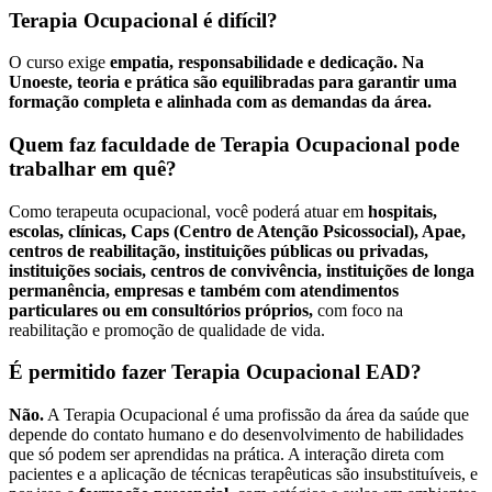
Terapia Ocupacional é difícil?
O curso exige
empatia, responsabilidade e dedicação. Na
Unoeste, teoria e prática são equilibradas para garantir uma
formação completa e alinhada com as demandas da área.
Quem faz faculdade de Terapia Ocupacional pode
trabalhar em quê?
Como terapeuta ocupacional, você poderá atuar em
hospitais,
escolas, clínicas, Caps (Centro de Atenção Psicossocial), Apae,
centros de reabilitação, instituições públicas ou privadas,
instituições sociais, centros de convivência, instituições de longa
permanência, empresas e também com atendimentos
particulares ou em consultórios próprios,
com foco na
reabilitação e promoção de qualidade de vida.
É permitido fazer Terapia Ocupacional EAD?
Não.
A Terapia Ocupacional é uma profissão da área da saúde que
depende do contato humano e do desenvolvimento de habilidades
que só podem ser aprendidas na prática. A interação direta com
pacientes e a aplicação de técnicas terapêuticas são insubstituíveis, e