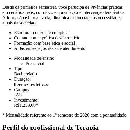
Desde os primeiros semestres, você participa de vivências práticas
em cenários reais, com foco em avaliação e intervenção terapêutica.
A formação é humanizada, dinâmica e conectada às necessidades
atuais da sociedade.
Estrutura moderna e completa
Contato com a prática desde o início
Formação com base ética e social
Aulas em espaços reais de atendimento
Modalidade de ensino:
Presencial
Tipo:
Bacharelado
Duração:
8 semestres letivos
Campus:
JAÚ
Investimento:
R$1.233,00*
* Mensalidade referente ao 1º semestre de 2026 com a pontualidade.
Perfil do profissional de Terapia