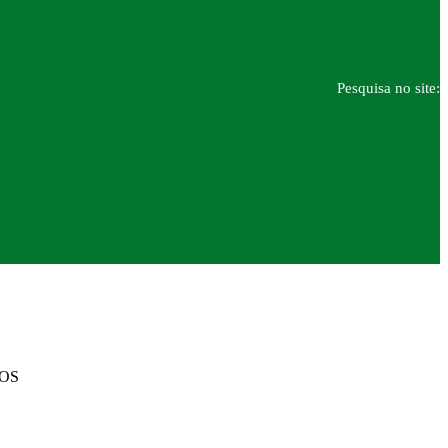
Pesquisa no site:
DOS