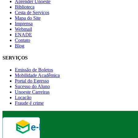
Aprender Unoeste
Biblioteca
Cesta de Serviços
Mapa do Site
Imprensa
Webmail
ENADE
Contato
Blog
SERVIÇOS
Emissão de Boletos
Mobilidade Acadêmica
Portal do Egresso
Sucesso do Aluno
Unoeste Carreiras
Locação
Fraude é crime