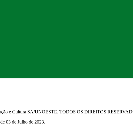
Educação e Cultura SA/UNOESTE. TODOS OS DIREITOS RESERVA
 de 03 de Julho de 2023.