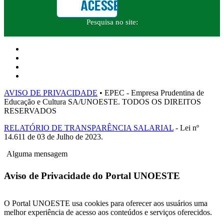
Pesquisa no site:
AVISO DE PRIVACIDADE
• EPEC - Empresa Prudentina de
Educação e Cultura SA/UNOESTE. TODOS OS DIREITOS
RESERVADOS
RELATÓRIO DE TRANSPARÊNCIA SALARIAL
- Lei nº
14.611 de 03 de Julho de 2023.
Alguma mensagem
Aviso de Privacidade do Portal UNOESTE
O Portal UNOESTE usa cookies para oferecer aos usuários uma
melhor experiência de acesso aos conteúdos e serviços oferecidos.