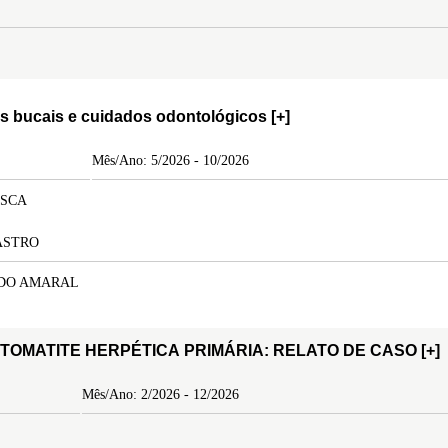
es bucais e cuidados odontológicos
[+]
Mês/Ano: 5/2026 - 10/2026
ASCA
ASTRO
 DO AMARAL
TOMATITE HERPÉTICA PRIMÁRIA: RELATO DE CASO
[+]
Mês/Ano: 2/2026 - 12/2026