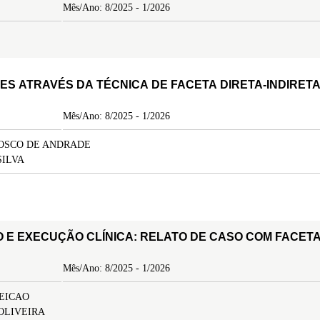
Mês/Ano: 8/2025 - 1/2026
ES ATRAVÉS DA TÉCNICA DE FACETA DIRETA-INDIRET
Mês/Ano: 8/2025 - 1/2026
OSCO DE ANDRADE
SILVA
 E EXECUÇÃO CLÍNICA: RELATO DE CASO COM FACET
Mês/Ano: 8/2025 - 1/2026
EICAO
OLIVEIRA