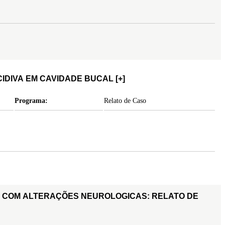
IDIVA EM CAVIDADE BUCAL
[+]
Programa:
Relato de Caso
S COM ALTERAÇÕES NEUROLOGICAS: RELATO DE