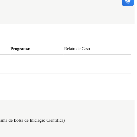
Programa:
Relato de Caso
ma de Bolsa de Iniciação Científica)