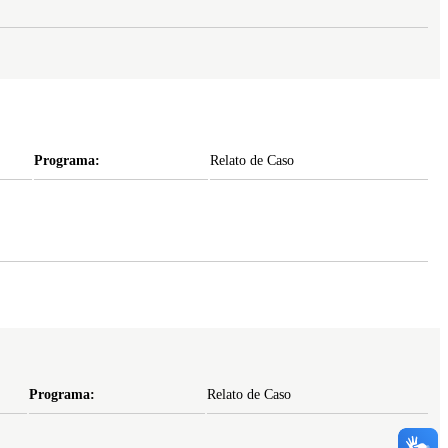
Programa:
Relato de Caso
Programa:
Relato de Caso