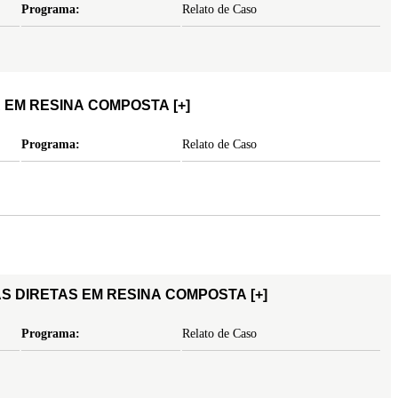
Programa:
Relato de Caso
A EM RESINA COMPOSTA
[+]
Programa:
Relato de Caso
AS DIRETAS EM RESINA COMPOSTA
[+]
Programa:
Relato de Caso