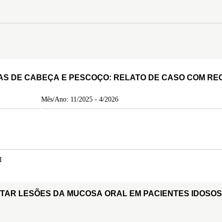
S DE CABEÇA E PESCOÇO: RELATO DE CASO COM REC
Mês/Ano: 11/2025 - 4/2026
I
ATAR LESÕES DA MUCOSA ORAL EM PACIENTES IDOSO