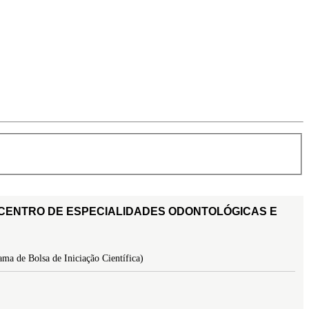
 CENTRO DE ESPECIALIDADES ODONTOLÓGICAS E
ma de Bolsa de Iniciação Científica)