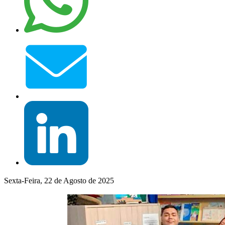
Sexta-Feira, 22 de Agosto de 2025