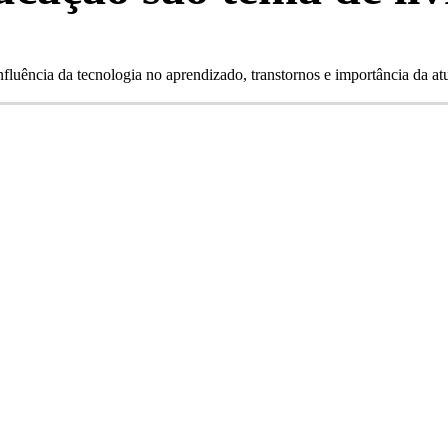
nfluência da tecnologia no aprendizado, transtornos e importância da at