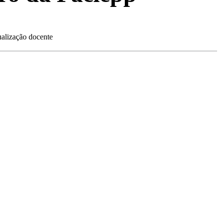
ualização docente