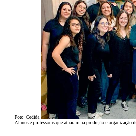
Foto: Cedida
Alunos e professoras que atuaram na produção e organização do