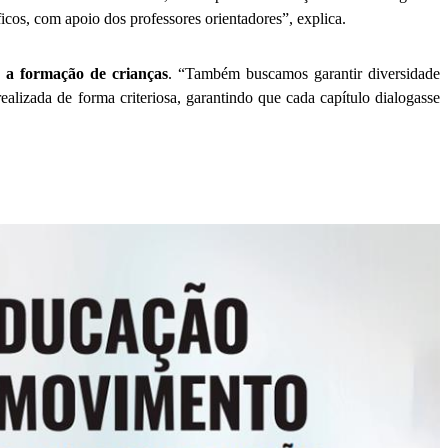
íficos, com apoio dos professores orientadores”, explica.
a a formação de crianças
. “Também buscamos garantir diversidade
ealizada de forma criteriosa, garantindo que cada capítulo dialogasse