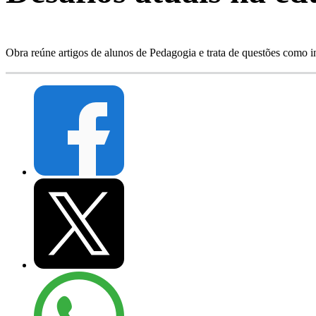
Obra reúne artigos de alunos de Pedagogia e trata de questões como i