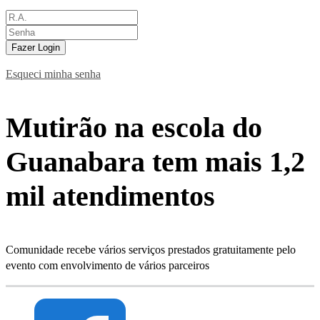
Fazer Login
Esqueci minha senha
Mutirão na escola do
Guanabara tem mais 1,2
mil atendimentos
Comunidade recebe vários serviços prestados gratuitamente pelo
evento com envolvimento de vários parceiros