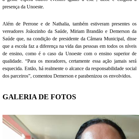
presença da Unoeste.
Além de Perrone e de Nathalia, também estiveram presentes os
vereadores Joãozinho da Saúde, Miriam Brandão e Demerson da
Saúde que, na condição de presidente da Câmara Municipal, disse
que a escola faz a diferença na vida das pessoas em todos os níveis
de ensino, como é o caso da Unoeste com o ensino superior de
qualidade. “Para os moradores, certamente essa ação jamais será
esquecida. Então, há realmente o alcance da responsabilidade social
dos parceiros”, comentou Demerson e parabenizou os envolvidos.
GALERIA DE FOTOS