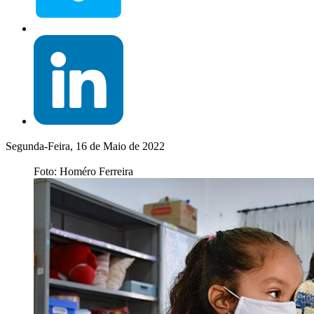
Segunda-Feira, 16 de Maio de 2022
Foto: Homéro Ferreira