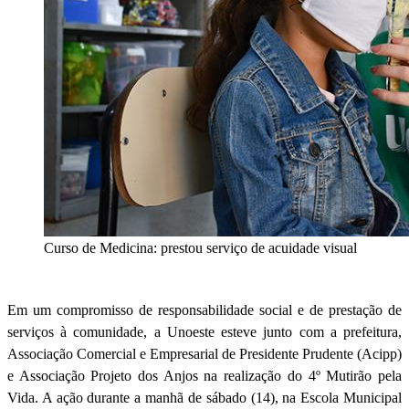
Curso de Medicina: prestou serviço de acuidade visual
Em um compromisso de responsabilidade social e de prestação de
serviços à comunidade, a Unoeste esteve junto com a prefeitura,
Associação Comercial e Empresarial de Presidente Prudente (Acipp)
e Associação Projeto dos Anjos na realização do 4º Mutirão pela
Vida. A ação durante a manhã de sábado (14), na Escola Municipal