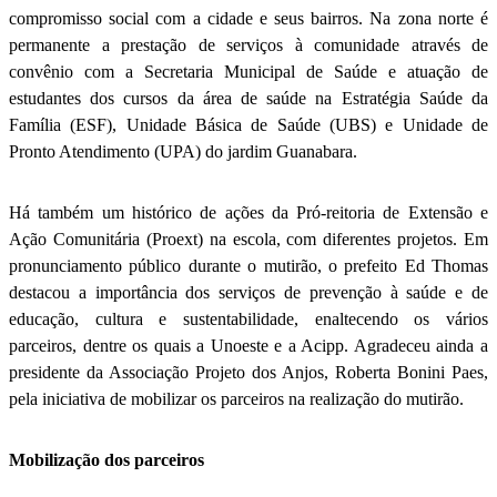
compromisso social com a cidade e seus bairros. Na zona norte é
permanente a prestação de serviços à comunidade através de
convênio com a Secretaria Municipal de Saúde e atuação de
estudantes dos cursos da área de saúde na Estratégia Saúde da
Família (ESF), Unidade Básica de Saúde (UBS) e Unidade de
Pronto Atendimento (UPA) do jardim Guanabara.
Há também um histórico de ações da Pró-reitoria de Extensão e
Ação Comunitária (Proext) na escola, com diferentes projetos. Em
pronunciamento público durante o mutirão, o prefeito Ed Thomas
destacou a importância dos serviços de prevenção à saúde e de
educação, cultura e sustentabilidade, enaltecendo os vários
parceiros, dentre os quais a Unoeste e a Acipp. Agradeceu ainda a
presidente da Associação Projeto dos Anjos, Roberta Bonini Paes,
pela iniciativa de mobilizar os parceiros na realização do mutirão.
Mobilização dos parceiros