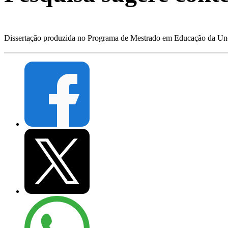
Dissertação produzida no Programa de Mestrado em Educação da Unoe