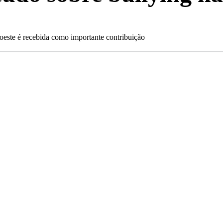
ste é recebida como importante contribuição