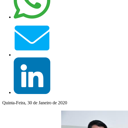
Quinta-Feira, 30 de Janeiro de 2020