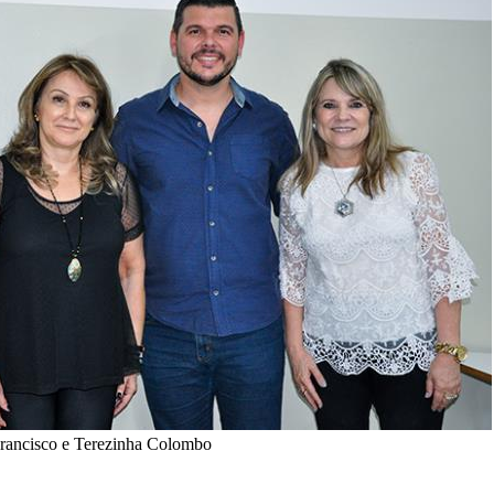
rancisco e Terezinha Colombo