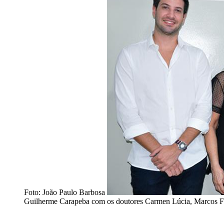
Foto: João Paulo Barbosa
Guilherme Carapeba com os doutores Carmen Lúcia, Marcos F