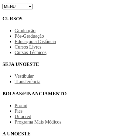
CURSOS
Graduação
Pós-Graduação
Educação a Distância
Cursos Livres
Cursos Técnicos
SEJA UNOESTE
Vestibular
Transferência
BOLSAS/FINANCIAMENTO
Prouni
Fies
Unocred
Programa Mais Médicos
A UNOESTE