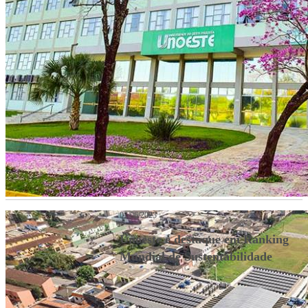
01/06/2023
Unoeste é destaque em Ranking
Mundial de Sustentabilidade