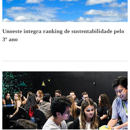
Unoeste integra ranking de sustentabilidade pelo
3º ano