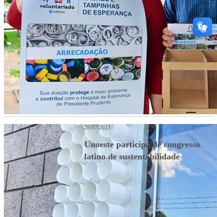
28/07/2023
Unoeste participa de congresso
latino de sustentabilidade