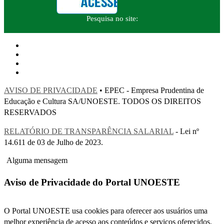
Pesquisa no site:
AVISO DE PRIVACIDADE
• EPEC - Empresa Prudentina de
Educação e Cultura SA/UNOESTE. TODOS OS DIREITOS
RESERVADOS
RELATÓRIO DE TRANSPARÊNCIA SALARIAL
- Lei nº
14.611 de 03 de Julho de 2023.
Alguma mensagem
Aviso de Privacidade do Portal UNOESTE
O Portal UNOESTE usa cookies para oferecer aos usuários uma
melhor experiência de acesso aos conteúdos e serviços oferecidos.