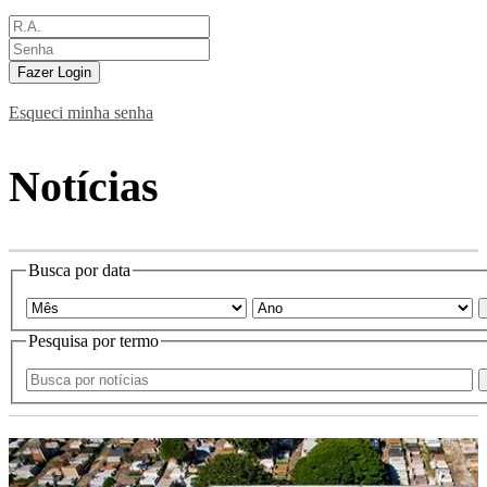
Fazer Login
Esqueci minha senha
Notícias
Busca por data
Pesquisa por termo