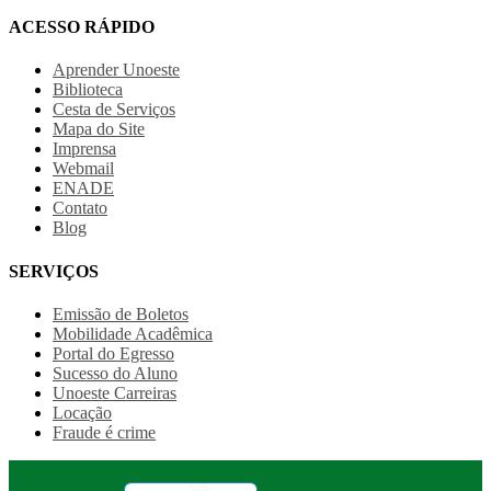
ACESSO RÁPIDO
Aprender Unoeste
Biblioteca
Cesta de Serviços
Mapa do Site
Imprensa
Webmail
ENADE
Contato
Blog
SERVIÇOS
Emissão de Boletos
Mobilidade Acadêmica
Portal do Egresso
Sucesso do Aluno
Unoeste Carreiras
Locação
Fraude é crime