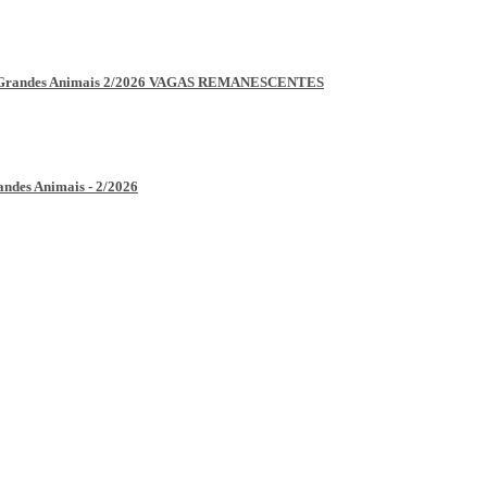
Grandes Animais 2/2026 VAGAS REMANESCENTES
es Animais - 2/2026