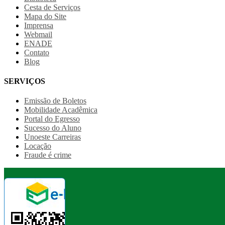
Cesta de Serviços
Mapa do Site
Imprensa
Webmail
ENADE
Contato
Blog
SERVIÇOS
Emissão de Boletos
Mobilidade Acadêmica
Portal do Egresso
Sucesso do Aluno
Unoeste Carreiras
Locação
Fraude é crime