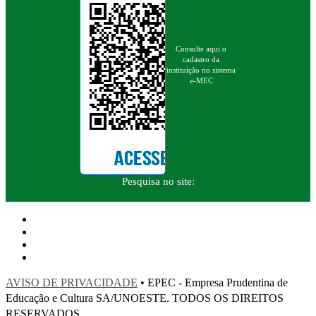
Consulte aqui o
cadastro da
instituição no sistema
e-MEC
Pesquisa no site:
AVISO DE PRIVACIDADE
• EPEC - Empresa Prudentina de
Educação e Cultura SA/UNOESTE. TODOS OS DIREITOS
RESERVADOS