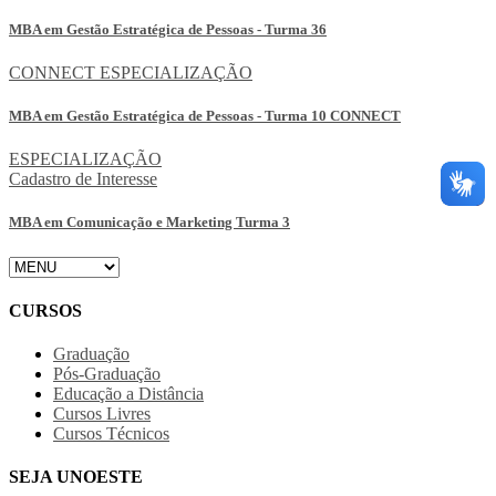
MBA em Gestão Estratégica de Pessoas - Turma 36
CONNECT
ESPECIALIZAÇÃO
MBA em Gestão Estratégica de Pessoas - Turma 10 CONNECT
ESPECIALIZAÇÃO
Cadastro de Interesse
MBA em Comunicação e Marketing Turma 3
CURSOS
Graduação
Pós-Graduação
Educação a Distância
Cursos Livres
Cursos Técnicos
SEJA UNOESTE