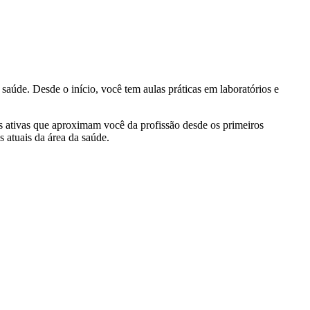
 saúde. Desde o início, você tem aulas práticas em laboratórios e
s ativas que aproximam você da profissão desde os primeiros
s atuais da área da saúde.