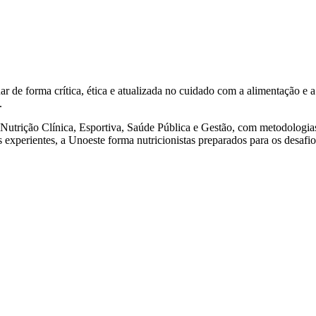
r de forma crítica, ética e atualizada no cuidado com a alimentação e a
.
Nutrição Clínica, Esportiva, Saúde Pública e Gestão, com metodologia
 experientes, a Unoeste forma nutricionistas preparados para os desafio