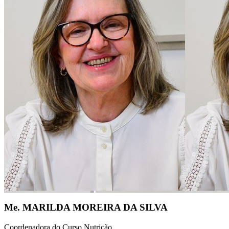
Me. MARILDA MOREIRA DA SILVA
Coordenadora do Curso Nutrição