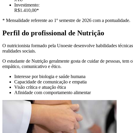
Investimento:
R$1.410,00*
* Mensalidade referente ao 1º semestre de 2026 com a pontualidade.
Perfil do profissional de Nutrição
O nutricionista formado pela Unoeste desenvolve habilidades técnicas 
realidades sociais.
O estudante de Nutrição geralmente gosta de cuidar de pessoas, tem ol
empático, comunicativo e ético.
Interesse por biologia e saúde humana
Capacidade de comunicação e empatia
Visão crítica e atuação ética
Afinidade com comportamento alimentar