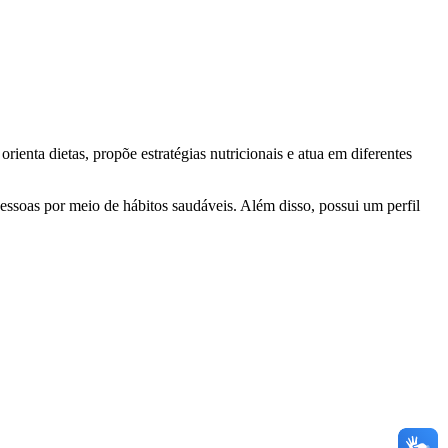
enta dietas, propõe estratégias nutricionais e atua em diferentes
pessoas por meio de hábitos saudáveis. Além disso, possui um perfil