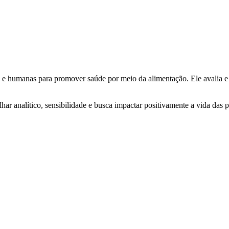
e humanas para promover saúde por meio da alimentação. Ele avalia e ori
har analítico, sensibilidade e busca impactar positivamente a vida das 