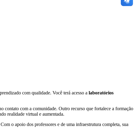
aprendizado com qualidade. Você terá acesso a
laboratórios
 no contato com a comunidade. Outro recurso que fortalece a formação
do realidade virtual e aumentada.
Com o apoio dos professores e de uma infraestrutura completa, sua