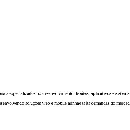
onais especializados no desenvolvimento de
sites, aplicativos e sistema
esenvolvendo soluções web e mobile alinhadas às demandas do mercado