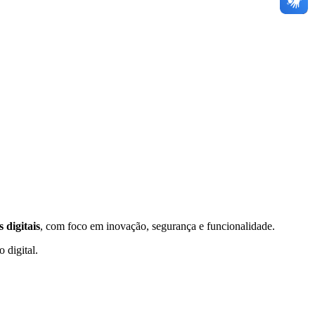
s digitais
, com foco em inovação, segurança e funcionalidade.
 digital.