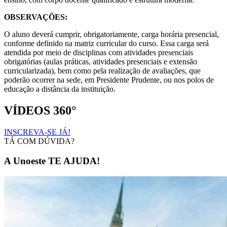
OBSERVAÇÕES:
O aluno deverá cumprir, obrigatoriamente, carga horária presencial,
conforme definido na matriz curricular do curso. Essa carga será
atendida por meio de disciplinas com atividades presenciais
obrigatórias (aulas práticas, atividades presenciais e extensão
curricularizada), bem como pela realização de avaliações, que
poderão ocorrer na sede, em Presidente Prudente, ou nos polos de
educação a distância da instituição.
VÍDEOS 360°
INSCREVA-SE JÁ!
TÁ COM DÚVIDA?
A Unoeste TE AJUDA!