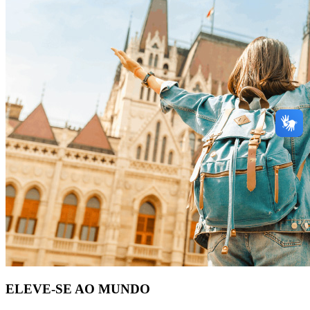
ELEVE-SE AO MUNDO