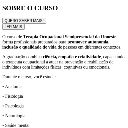
SOBRE O CURSO
QUERO SABER MAIS!
LER MAIS
O curso de
Terapia Ocupacional Semipresencial da Unoeste
forma profissionais preparados para
promover autonomia,
inclusão e qualidade de vida
de pessoas em diferentes contextos.
A graduação combina
ciência, empatia e criatividade
, capacitando
o terapeuta ocupacional a atuar na prevenção e reabilitação de
indivíduos com limitações físicas, cognitivas ou emocionais.
Durante o curso, você estuda:
• Anatomia
• Fisiologia
• Psicologia
• Neurologia
• Saúde mental