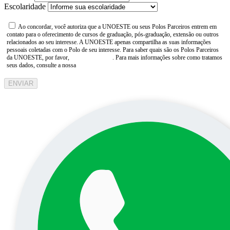
Escolaridade
Ao concordar, você autoriza que a UNOESTE ou seus Polos Parceiros entrem em
contato para o oferecimento de cursos de graduação, pós-graduação, extensão ou outros
relacionados ao seu interesse. A UNOESTE apenas compartilha as suas informações
pessoais coletadas com o Polo de seu interesse. Para saber quais são os Polos Parceiros
da UNOESTE, por favor,
consulte aqui
. Para mais informações sobre como tratamos
seus dados, consulte a nossa
Aviso de Privacidade
ENVIAR