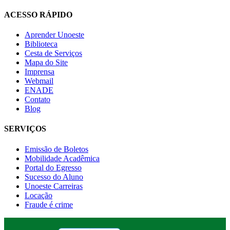
ACESSO RÁPIDO
Aprender Unoeste
Biblioteca
Cesta de Serviços
Mapa do Site
Imprensa
Webmail
ENADE
Contato
Blog
SERVIÇOS
Emissão de Boletos
Mobilidade Acadêmica
Portal do Egresso
Sucesso do Aluno
Unoeste Carreiras
Locação
Fraude é crime