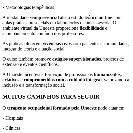
• Metodologias terapêuticas
A modalidade
semipresencial
alia o estudo teórico
on-line
com
aulas práticas presenciais em laboratórios e clínicas-escola. O
ambiente virtual da Unoeste proporciona
flexibilidade
e
acompanhamento contínuo dos professores.
As práticas oferecem
vivências reais
com pacientes e comunidades,
integrando teoria e atuação social.
O curso também promove
estágios supervisionados
, projetos de
extensão e eventos científicos.
A Unoeste incentiva a formação de profissionais
humanizados,
criativos e comprometidos com o cuidado integral
, valorizando a
inclusão e a transformação social.
MUITOS CAMINHOS PARA SEGUIR
O
terapeuta ocupacional formado pela Unoeste
pode atuar em:
• Hospitais
• Clínicas