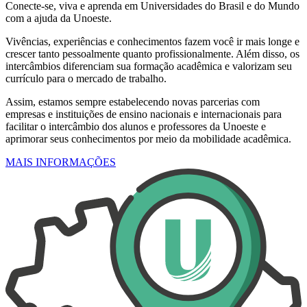
Conecte-se, viva e aprenda em Universidades do Brasil e do Mundo
com a ajuda da Unoeste.
Vivências, experiências e conhecimentos fazem você ir mais longe e
crescer tanto pessoalmente quanto profissionalmente. Além disso, os
intercâmbios diferenciam sua formação acadêmica e valorizam seu
currículo para o mercado de trabalho.
Assim, estamos sempre estabelecendo novas parcerias com
empresas e instituições de ensino nacionais e internacionais para
facilitar o intercâmbio dos alunos e professores da Unoeste e
aprimorar seus conhecimentos por meio da mobilidade acadêmica.
MAIS INFORMAÇÕES