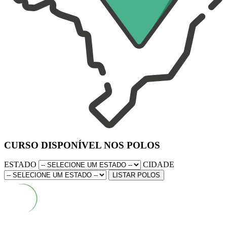
CURSO DISPONÍVEL NOS POLOS
ESTADO
CIDADE
LISTAR POLOS