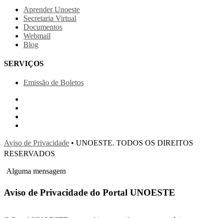
Aprender Unoeste
Secretaria Virtual
Documentos
Webmail
Blog
SERVIÇOS
Emissão de Boletos
Aviso de Privacidade
• UNOESTE. TODOS OS DIREITOS
RESERVADOS
Alguma mensagem
Aviso de Privacidade do Portal UNOESTE