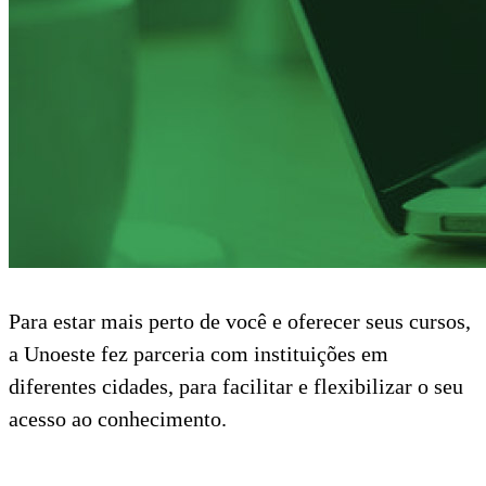
Para estar mais perto de você e oferecer seus cursos,
a Unoeste fez parceria com instituições em
diferentes cidades, para facilitar e flexibilizar o seu
acesso ao conhecimento.