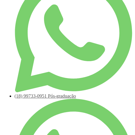
(18)
99733-0951
Pós-graduação